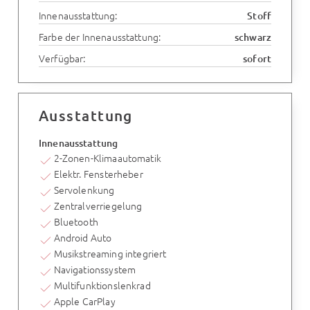
Innenausstattung:
Stoff
Farbe der Innenausstattung:
schwarz
Verfügbar:
sofort
Ausstattung
Innenausstattung
2-Zonen-Klimaautomatik
Elektr. Fensterheber
Servolenkung
Zentralverriegelung
Bluetooth
Android Auto
Musikstreaming integriert
Navigationssystem
Multifunktionslenkrad
Apple CarPlay