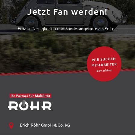
Jetzt Fan werden!
Erhalte Neuigkeiten und Sonderangebote als Erstes.
Erich Röhr GmbH & Co. KG