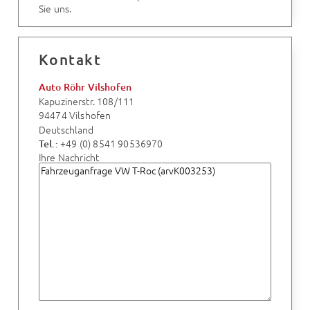
Sie uns.
Kontakt
Auto Röhr Vilshofen
Kapuzinerstr. 108/111
94474 Vilshofen
Deutschland
+49 (0) 8541 90536970
Tel.:
Ihre Nachricht