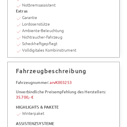
Notbremsassistent
Extras
Garantie
Lordosenstütze
Ambiente-Beleuchtung
Nichtraucher-Fahrzeug
Scheckheftgepflegt
Volldigitales Kombiinstrument
Fahrzeugbeschreibung
Fahrzeugnummer:
arvK003253
Unverbindliche Preisempfehlung des Herstellers:
35.700,- €
HIGHLIGHTS & PAKETE
Winterpaket
ASSISTENZSYSTEME