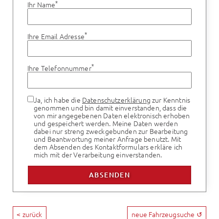
*
Ihr Name
*
Ihre Email Adresse
*
Ihre Telefonnummer
Ja, ich habe die
Datenschutzerklärung
zur Kenntnis
genommen und bin damit einverstanden, dass die
von mir angegebenen Daten elektronisch erhoben
und gespeichert werden. Meine Daten werden
dabei nur streng zweckgebunden zur Bearbeitung
und Beantwortung meiner Anfrage benutzt. Mit
dem Absenden des Kontaktformulars erkläre ich
mich mit der Verarbeitung einverstanden.
< zurück
neue Fahrzeugsuche ↺