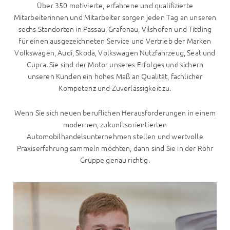
Über 350 motivierte, erfahrene und qualifizierte
Mitarbeiterinnen und Mitarbeiter sorgen jeden Tag an unseren
sechs Standorten in Passau, Grafenau, Vilshofen und Tittling
für einen ausgezeichneten Service und Vertrieb der Marken
Volkswagen, Audi, Skoda, Volkswagen Nutzfahrzeug, Seat und
Cupra. Sie sind der Motor unseres Erfolges und sichern
unseren Kunden ein hohes Maß an Qualität, fachlicher
Kompetenz und Zuverlässigkeit zu.
Wenn Sie sich neuen beruflichen Herausforderungen in einem
modernen, zukunftsorientierten
Automobilhandelsunternehmen stellen und wertvolle
Praxiserfahrung sammeln möchten, dann sind Sie in der Röhr
Gruppe genau richtig.