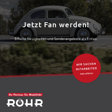
Jetzt Fan werden!
Erhalte Neuigkeiten und Sonderangebote als Erstes.