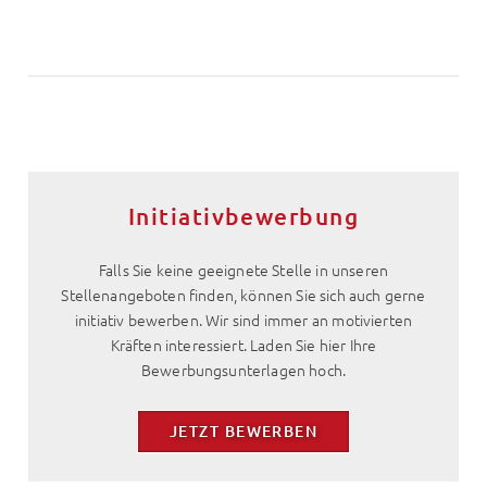
Initiativbewerbung
Falls Sie keine geeignete Stelle in unseren
Stellenangeboten finden, können Sie sich auch gerne
initiativ bewerben. Wir sind immer an motivierten
Kräften interessiert. Laden Sie hier Ihre
Bewerbungsunterlagen hoch.
JETZT BEWERBEN