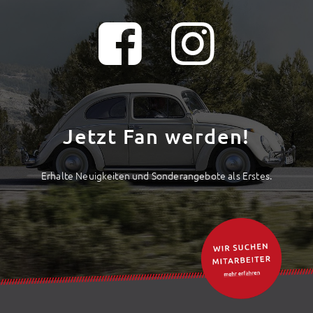
Jetzt Fan werden!
Erhalte Neuigkeiten und Sonderangebote als Erstes.