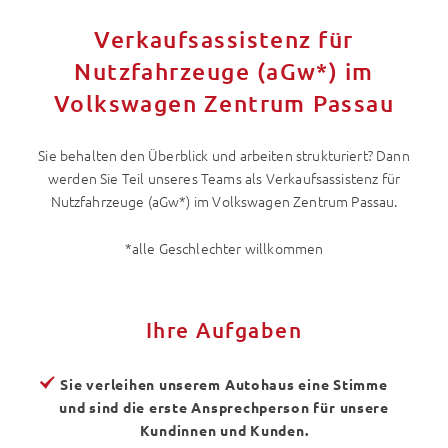
Verkaufsassistenz für
Nutzfahrzeuge (aGw*) im
Volkswagen Zentrum Passau
Sie behalten den Überblick und arbeiten strukturiert? Dann
werden Sie Teil unseres Teams als Verkaufsassistenz für
Nutzfahrzeuge (aGw*) im Volkswagen Zentrum Passau.
*alle Geschlechter willkommen
Ihre Aufgaben
Sie verleihen unserem Autohaus eine Stimme
und sind die erste Ansprechperson für unsere
Kundinnen und Kunden.