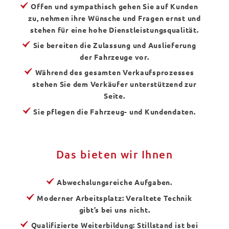
Offen und sympathisch gehen Sie auf Kunden
zu, nehmen ihre Wünsche und Fragen ernst und
stehen für eine hohe Dienstleistungsqualität.
Sie bereiten die Zulassung und Auslieferung
der Fahrzeuge vor.
Während des gesamten Verkaufsprozesses
stehen Sie dem Verkäufer unterstützend zur
Seite.
Sie pflegen die Fahrzeug- und Kundendaten.
Das bieten wir Ihnen
Abwechslungsreiche Aufgaben.
Moderner Arbeitsplatz: Veraltete Technik
gibt’s bei uns nicht.
Qualifizierte Weiterbildung: Stillstand ist bei