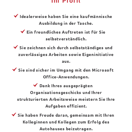
Ihr Profil
Idealerweise haben Sie eine kaufmännische
Ausbildung in der Tasche.
Ein freundliches Auftreten ist für Sie
selbstverständlich.
Sie zeichnen sich durch selbstständiges und
zuverlässiges Arbeiten sowie Eigeninitiative
aus.
Sie sind sicher im Umgang mit den Microsoft
Office-Anwendungen.
Dank Ihres ausgeprägten
Organisationsgeschicks und Ihrer
strukturierten Arbeitsweise meistern Sie Ihre
Aufgaben effizient.
Sie haben Freude daran, gemeinsam mit Ihren
Kolleginnen und Kollegen zum Erfolg des
Autohauses beizutragen.