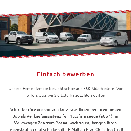
Einfach bewerben
Unsere Firmenfamilie besteht schon aus 350 Mitarbeitern. Wir
hoffen, dass wir Sie bald hinzuzählen dürfen!
Schreiben Sie uns einfach kurz, was Ihnen bei Ihrem neuen
Job als Verkaufsassistenz für Nutzfahrzeuge (aGw*) im
Volkswagen Zentrum Passau wichtig ist, hängen Ihren
Lebenslauf an und schicken die E-Mail an Frau Christina Greil