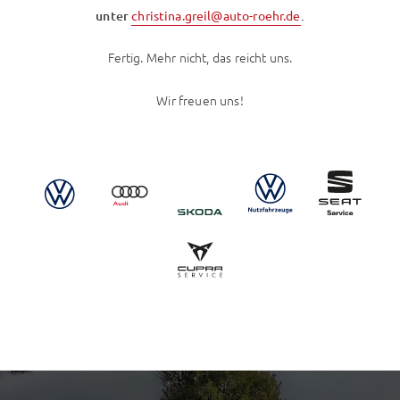
unter
christina.greil@auto-roehr.de
.
Fertig. Mehr nicht, das reicht uns.
Wir freuen uns!