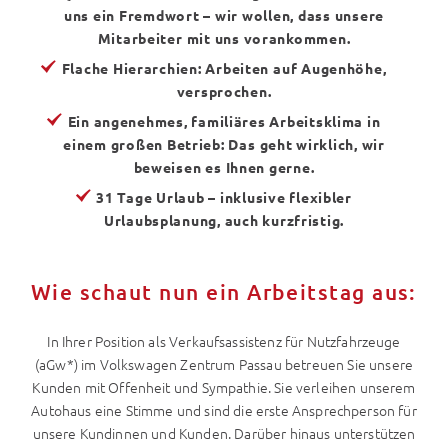
uns ein Fremdwort – wir wollen, dass unsere
Mitarbeiter mit uns vorankommen.
Flache Hierarchien: Arbeiten auf Augenhöhe,
versprochen.
Ein angenehmes, familiäres Arbeitsklima in
einem großen Betrieb: Das geht wirklich, wir
beweisen es Ihnen gerne.
31 Tage Urlaub – inklusive flexibler
Urlaubsplanung, auch kurzfristig.
Wie schaut nun ein Arbeitstag aus:
In Ihrer Position als Verkaufsassistenz für Nutzfahrzeuge
(aGw*) im Volkswagen Zentrum Passau betreuen Sie unsere
Kunden mit Offenheit und Sympathie. Sie verleihen unserem
Autohaus eine Stimme und sind die erste Ansprechperson für
unsere Kundinnen und Kunden. Darüber hinaus unterstützen