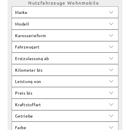
Nutzfahrzeuge
Wohnmobile