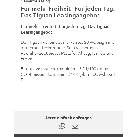
Gewerbeleasing
Für mehr Freiheit. Für jeden Tag.
Das Tiguan Leasingangebot.
Für mehr Freiheit. Für jeden Tag. Das Tiguan
Leasingangebot.
Der Tiguan verbindet markantes SUV-Design mit
moderner Technologie. Sein vielseitiges
Raumkonzept bietet Platz für Alltag, Familie und
Freizeit.
Energieverbrauch kombiniert: 6,2 l/100km und
CO₂-Emission kombiniert: 142 g/km | CO₂-Klasse:
E
Jetzt einfach anfragen