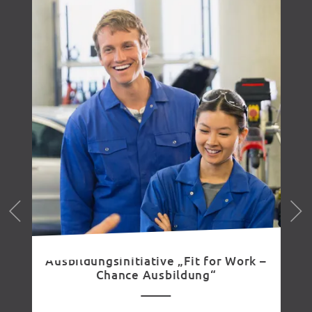
Ausbildungsinitiative „Fit for Work –
Chance Ausbildung“