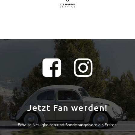
Jetzt Fan werden!
Erhalte Neuigkeiten und Sonderangebote als Erstes.