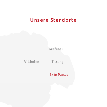
Unsere Standorte
Grafenau
Vilshofen
Tittling
3x in Passau