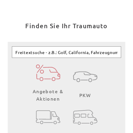
Finden Sie Ihr Traumauto
Angebote &
PKW
Aktionen