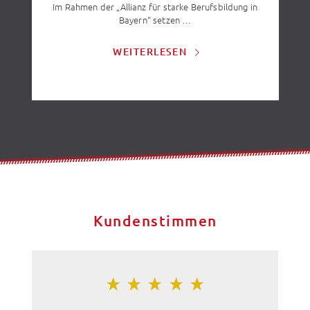
Im Rahmen der „Allianz für starke Berufsbildung in
Bayern“ setzen …
WEITERLESEN
Kundenstimmen