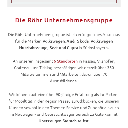
Die Röhr Unternehmensgruppe
Die Röhr Unternehmensgruppe ist ein erfolgreiches Autohaus
für die Marken
,
,
,
Volkswagen
Audi
Skoda
Volkswagen
in Südostbayern.
Nutzfahrzeuge, Seat und Cupra
An unseren insgesamt
in Passau, Vilshofen,
6 Standorten
Grafenau und Tittling beschäftigen wir derzeit über 350
Mitarbeiterinnen und Mitarbeiter, davon über 70
Auszubildende.
Wir können auf eine über 90-jährige Erfahrung als Ihr Partner
für Mobiltität in der Region Passau zurückblicken, die unseren
Kunden sowohl in den Themen Service und Zubehör als auch
im Neuwagen- und Gebrauchtwagenbereich zu Gute kommt.
.
Überzeugen Sie sich selbst