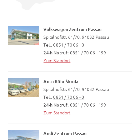
Volkswagen Zentrum Passau
Spitalhofstr. 61/70, 94032 Passau
0851 / 70 06 - 0
Tel.:
0851 / 70 06 - 199
24-h Notruf:
Zum Standort
Auto Röhr Škoda
Spitalhofstr. 61/70, 94032 Passau
0851 / 70 06 - 0
Tel.:
0851 / 70 06 - 199
24-h Notruf:
Zum Standort
Audi Zentrum Passau