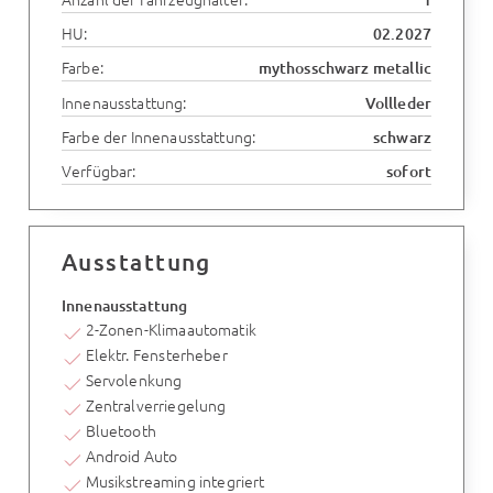
HU:
02.2027
Farbe:
mythosschwarz metallic
Innenausstattung:
Vollleder
Farbe der Innenausstattung:
schwarz
Verfügbar:
sofort
Ausstattung
Innenausstattung
2-Zonen-Klimaautomatik
Elektr. Fensterheber
Servolenkung
Zentralverriegelung
Bluetooth
Android Auto
Musikstreaming integriert