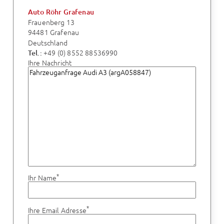
Auto Röhr Grafenau
Frauenberg 13
94481 Grafenau
Deutschland
+49 (0) 8552 88536990
Tel.:
Ihre Nachricht
*
Ihr Name
*
Ihre Email Adresse