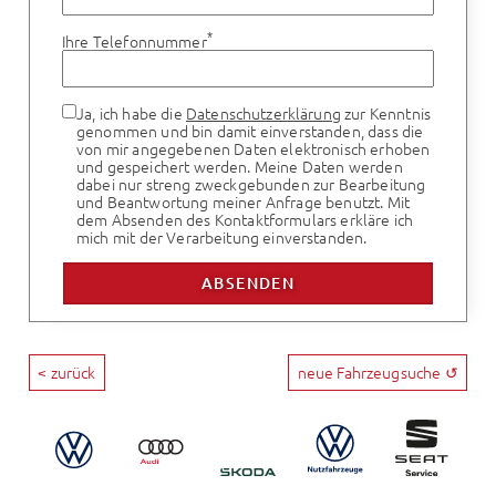
*
Ihre Telefonnummer
Ja, ich habe die
Datenschutzerklärung
zur Kenntnis
genommen und bin damit einverstanden, dass die
von mir angegebenen Daten elektronisch erhoben
und gespeichert werden. Meine Daten werden
dabei nur streng zweckgebunden zur Bearbeitung
und Beantwortung meiner Anfrage benutzt. Mit
dem Absenden des Kontaktformulars erkläre ich
mich mit der Verarbeitung einverstanden.
< zurück
neue Fahrzeugsuche ↺