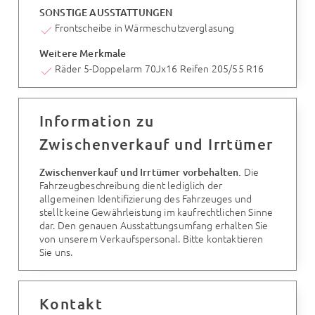
SONSTIGE AUSSTATTUNGEN
Frontscheibe in Wärmeschutzverglasung
Weitere Merkmale
Räder 5-Doppelarm 70Jx16 Reifen 205/55 R16
Information zu
Zwischenverkauf und Irrtümer
Die
Zwischenverkauf und Irrtümer vorbehalten.
Fahrzeugbeschreibung dient lediglich der
allgemeinen Identifizierung des Fahrzeuges und
stellt keine Gewährleistung im kaufrechtlichen Sinne
dar. Den genauen Ausstattungsumfang erhalten Sie
von unserem Verkaufspersonal. Bitte kontaktieren
Sie uns.
Kontakt