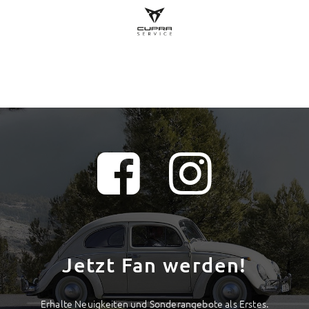
Jetzt Fan werden!
Erhalte Neuigkeiten und Sonderangebote als Erstes.