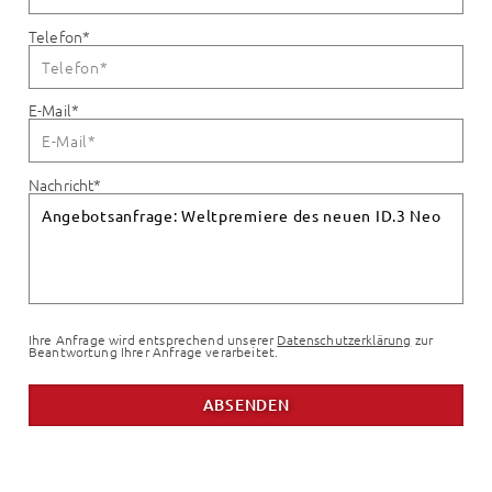
Telefon
*
E-Mail
*
Nachricht
*
Ihre Anfrage wird entsprechend unserer
Datenschutzerklärung
zur
Beantwortung Ihrer Anfrage verarbeitet.
ABSENDEN