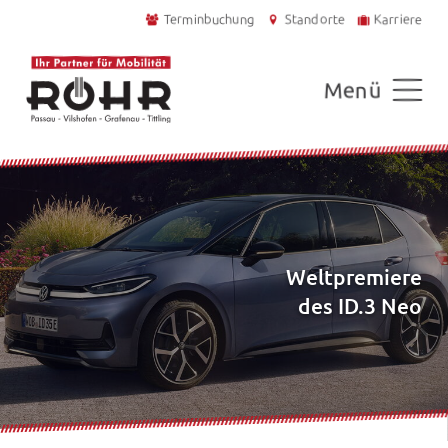
Terminbuchung
Standorte
Karriere
Menü
Weltpremiere
des ID.3 Neo