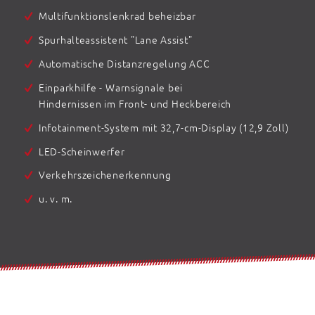
Multifunktionslenkrad beheizbar
Spurhalteassistent "Lane Assist"
Automatische Distanzregelung ACC
Einparkhilfe - Warnsignale bei
Hindernissen im Front- und Heckbereich
Infotainment-System mit 32,7-cm-Display (12,9 Zoll)
LED-Scheinwerfer
Verkehrszeichenerkennung
u. v. m.