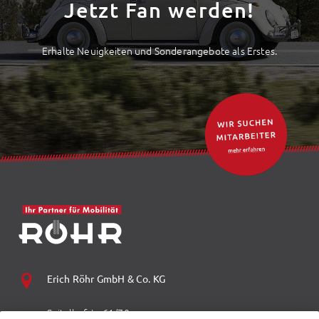
Jetzt Fan werden!
Erhalte Neuigkeiten und Sonderangebote als Erstes.
Erich Röhr GmbH & Co. KG
Spitalhofstr. 61/70