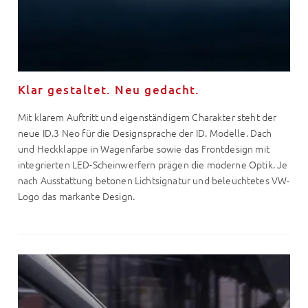
Klar gestaltet. Neu gedacht.
Mit klarem Auftritt und eigenständigem Charakter steht der
neue ID.3 Neo für die Designsprache der ID. Modelle. Dach
und Heckklappe in Wagenfarbe sowie das Frontdesign mit
integrierten LED-Scheinwerfern prägen die moderne Optik. Je
nach Ausstattung betonen Lichtsignatur und beleuchtetes VW-
Logo das markante Design.