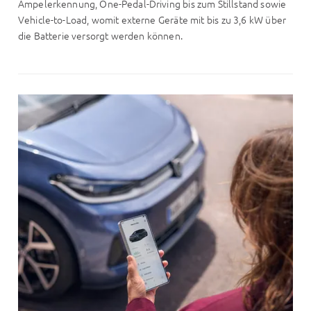
Ampelerkennung, One-Pedal-Driving bis zum Stillstand sowie
Vehicle-to-Load, womit externe Geräte mit bis zu 3,6 kW über
die Batterie versorgt werden können.