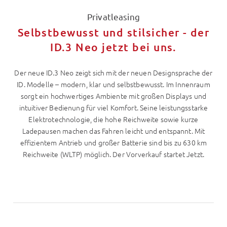
Privatleasing
Selbstbewusst und stilsicher - der
ID.3 Neo jetzt bei uns.
Der neue ID.3 Neo zeigt sich mit der neuen Designsprache der
ID. Modelle – modern, klar und selbstbewusst. Im Innenraum
sorgt ein hochwertiges Ambiente mit großen Displays und
intuitiver Bedienung für viel Komfort. Seine leistungsstarke
Elektrotechnologie, die hohe Reichweite sowie kurze
Ladepausen machen das Fahren leicht und entspannt. Mit
effizientem Antrieb und großer Batterie sind bis zu 630 km
Reichweite (WLTP) möglich. Der Vorverkauf startet Jetzt.