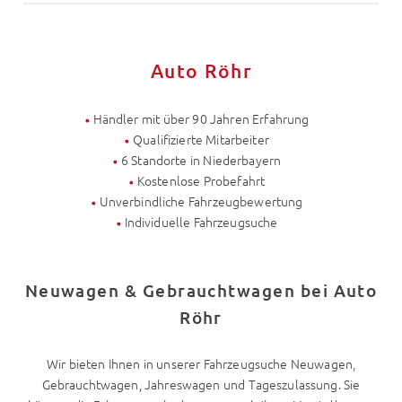
Auto Röhr
Händler mit über 90 Jahren Erfahrung
Qualifizierte Mitarbeiter
6 Standorte in Niederbayern
Kostenlose Probefahrt
Unverbindliche Fahrzeugbewertung
Individuelle Fahrzeugsuche
Neuwagen & Gebrauchtwagen bei Auto
Röhr
Wir bieten Ihnen in unserer Fahrzeugsuche Neuwagen,
Gebrauchtwagen, Jahreswagen und Tageszulassung. Sie