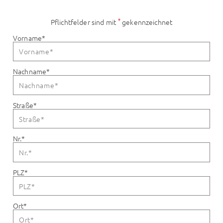
*
Pflichtfelder sind mit
gekennzeichnet
Vorname
*
Nachname
*
Straße
*
Nr.
*
PLZ
*
Ort
*