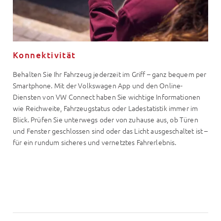
Konnektivität
Behalten Sie Ihr Fahrzeug jederzeit im Griff – ganz bequem per
Smartphone. Mit der Volkswagen App und den Online-
Diensten von VW Connect haben Sie wichtige Informationen
wie Reichweite, Fahrzeugstatus oder Ladestatistik immer im
Blick. Prüfen Sie unterwegs oder von zuhause aus, ob Türen
und Fenster geschlossen sind oder das Licht ausgeschaltet ist –
für ein rundum sicheres und vernetztes Fahrerlebnis.