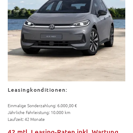
Leasingkonditionen:
Einmalige Sonderzahlung: 6.000,00 €
Jährliche Fahrleistung: 10.000 km
Laufzeit: 42 Monate
42 mtl. Leasing-Raten inkl. Wartung