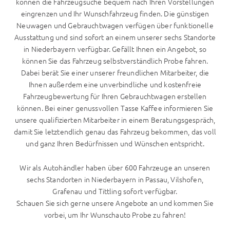
können die Fahrzeugsuche bequem nach Ihren Vorstellungen
eingrenzen und Ihr Wunschfahrzeug finden. Die günstigen
Neuwagen und Gebrauchtwagen verfügen über funktionelle
Ausstattung und sind sofort an einem unserer sechs Standorte
in Niederbayern verfügbar. Gefällt Ihnen ein Angebot, so
können Sie das Fahrzeug selbstverständlich Probe fahren.
Dabei berät Sie einer unserer freundlichen Mitarbeiter, die
Ihnen außerdem eine unverbindliche und kostenfreie
Fahrzeugbewertung für Ihren Gebrauchtwagen erstellen
können. Bei einer genussvollen Tasse Kaffee informieren Sie
unsere qualifizierten Mitarbeiter in einem Beratungsgespräch,
damit Sie letztendlich genau das Fahrzeug bekommen, das voll
und ganz Ihren Bedürfnissen und Wünschen entspricht.
Wir als Autohändler haben über 600 Fahrzeuge an unseren
sechs Standorten in Niederbayern in Passau, Vilshofen,
Grafenau und Tittling sofort verfügbar.
Schauen Sie sich gerne unsere Angebote an und kommen Sie
vorbei, um Ihr Wunschauto Probe zu fahren!