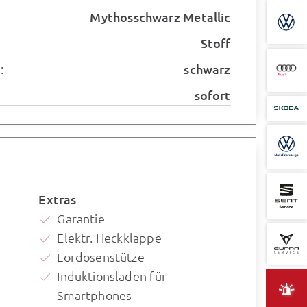
Mythosschwarz Metallic
Stoff
:
schwarz
sofort
Extras
Garantie
Elektr. Heckklappe
Lordosenstütze
Induktionsladen für
Smartphones