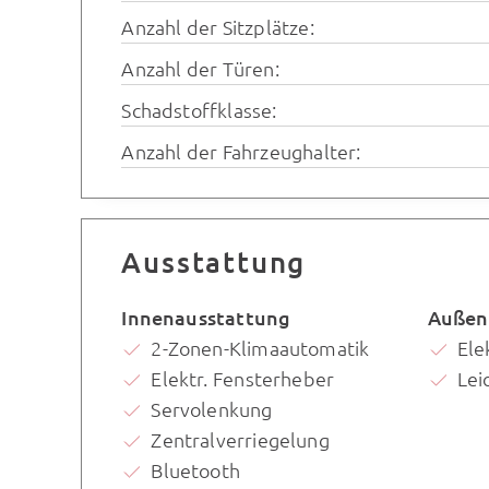
Anzahl der Sitzplätze:
Anzahl der Türen:
Schadstoffklasse:
Anzahl der Fahrzeughalter:
Ausstattung
Innenausstattung
Außen
2-Zonen-Klimaautomatik
Ele
Elektr. Fensterheber
Lei
Servolenkung
Zentralverriegelung
Bluetooth