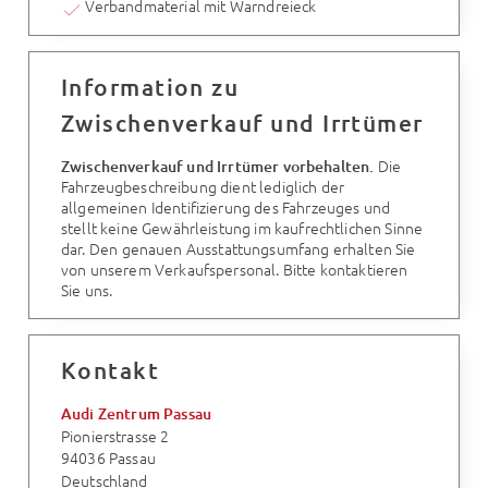
Verbandmaterial mit Warndreieck
Information zu
Zwischenverkauf und Irrtümer
Die
Zwischenverkauf und Irrtümer vorbehalten.
Fahrzeugbeschreibung dient lediglich der
allgemeinen Identifizierung des Fahrzeuges und
stellt keine Gewährleistung im kaufrechtlichen Sinne
dar. Den genauen Ausstattungsumfang erhalten Sie
von unserem Verkaufspersonal. Bitte kontaktieren
Sie uns.
Kontakt
Audi Zentrum Passau
Pionierstrasse 2
94036 Passau
Deutschland