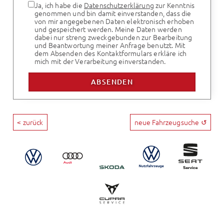
Ja, ich habe die
Datenschutzerklärung
zur Kenntnis
genommen und bin damit einverstanden, dass die
von mir angegebenen Daten elektronisch erhoben
und gespeichert werden. Meine Daten werden
dabei nur streng zweckgebunden zur Bearbeitung
und Beantwortung meiner Anfrage benutzt. Mit
dem Absenden des Kontaktformulars erkläre ich
mich mit der Verarbeitung einverstanden.
< zurück
neue Fahrzeugsuche ↺