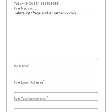
+49 (0) 851 986939085
Tel.:
Ihre Nachricht
*
Ihr Name
*
Ihre Email Adresse
*
Ihre Telefonnummer