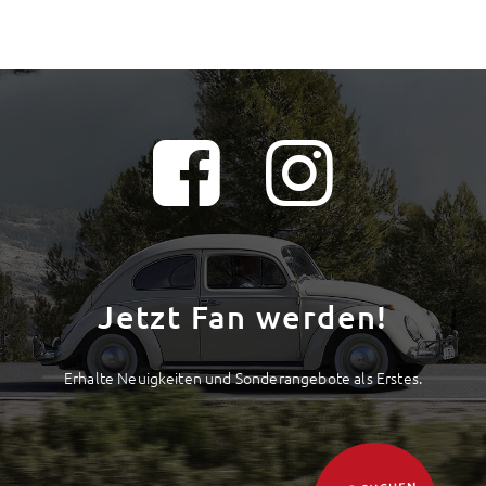
Jetzt Fan werden!
Erhalte Neuigkeiten und Sonderangebote als Erstes.