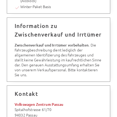
(Alcolock)
Winter-Paket Basis
Information zu
Zwischenverkauf und Irrtümer
Die
Zwischenverkauf und Irrtümer vorbehalten.
Fahrzeugbeschreibung dient lediglich der
allgemeinen Identifizierung des Fahrzeuges und
stellt keine Gewährleistung im kaufrechtlichen Sinne
dar. Den genauen Ausstattungsumfang erhalten Sie
von unserem Verkaufspersonal. Bitte kontaktieren
Sie uns.
Kontakt
Volkswagen Zentrum Passau
Spitalhofstrasse 61/70
94032 Passau