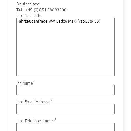
Deutschland
+49 (0) 851 98693900
Tel.:
Ihre Nachricht
*
Ihr Name
*
Ihre Email Adresse
*
Ihre Telefonnummer