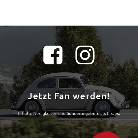
Jetzt Fan werden!
Erhalte Neuigkeiten und Sonderangebote als Erstes.