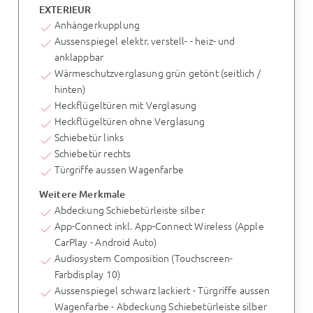
EXTERIEUR
Anhängerkupplung
Aussenspiegel elektr. verstell- - heiz- und
anklappbar
Wärmeschutzverglasung grün getönt (seitlich /
hinten)
Heckflügeltüren mit Verglasung
Heckflügeltüren ohne Verglasung
Schiebetür links
Schiebetür rechts
Türgriffe aussen Wagenfarbe
Weitere Merkmale
Abdeckung Schiebetürleiste silber
App-Connect inkl. App-Connect Wireless (Apple
CarPlay - Android Auto)
Audiosystem Composition (Touchscreen-
Farbdisplay 10)
Aussenspiegel schwarz lackiert - Türgriffe aussen
Wagenfarbe - Abdeckung Schiebetürleiste silber