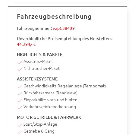
Fahrzeugbeschreibung
Fahrzeugnummer:
vzpC38409
Unverbindliche Preisempfehlung des Herstellers:
44.394,- €
HIGHLIGHTS & PAKETE
Assistenz-Paket
Nichtraucher-Paket
ASSISTENZSYSTEME
Geschwindigkeits-Regelanlage (Tempomat)
Rückfahrkamera (Rear View)
Einparkhilfe vorn und hinten
Verkehrszeichenerkennung
MOTOR GETRIEBE & FAHRWERK
Start/Stop-Anlage
Getriebe 6-Gang