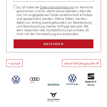
Ja, ich habe die
Datenschutzerklärung
zur Kenntnis
genommen und bin damit einverstanden, dass die
von mir angegebenen Daten elektronisch erhoben
und gespeichert werden. Meine Daten werden
dabei nur streng zweckgebunden zur Bearbeitung
und Beantwortung meiner Anfrage benutzt. Mit
dem Absenden des Kontaktformulars erkläre ich
mich mit der Verarbeitung einverstanden.
< zurück
neue Fahrzeugsuche ↺