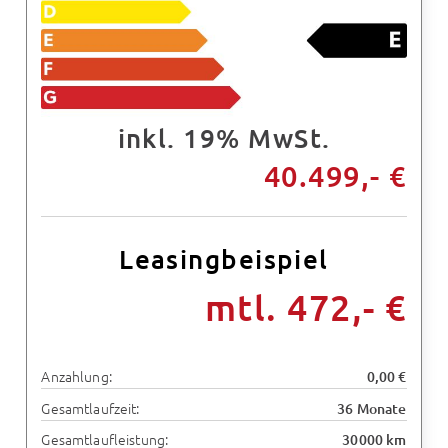
inkl. 19% MwSt.
40.499,- €
Leasingbeispiel
mtl. 472,- €
Anzahlung:
0,00 €
Gesamtlaufzeit:
36 Monate
Gesamtlaufleistung:
30000 km