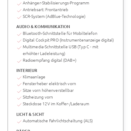
Anhänger-Stabilisierungs-Programm
Antriebsart: Frontantrieb
SCR-System (AdBlue-Technologie)
AUDIO & KOMMUNIKATION
Bluetooth-Schnittstelle für Mobiltelefon
Digital Cockpit PRO (Instrumentenanzeige digital)
Multimedia-Schnittstelle USB (Typ C - mit
erhöhter Ladeleistung)
Radioempfang digital (DAB+)
INTERIEUR
Klimaanlage
Fensterheber elektrisch vorn
Sitze vorn höhenverstellbar
Sitzheizung vorn
Steckdose 12V im Koffer-/Laderaum
LICHT & SICHT
Automatische Fahrlichtschaltung (ALS)