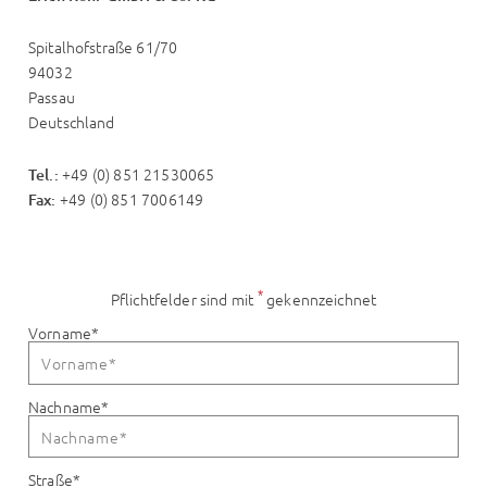
Spitalhofstraße 61/70
94032
Passau
Deutschland
+49 (0) 851 21530065
Tel.:
+49 (0) 851 7006149
Fax:
*
Pflichtfelder sind mit
gekennzeichnet
Vorname
*
Nachname
*
Straße
*