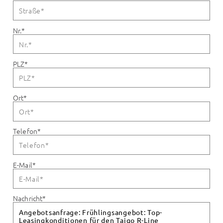
Nr.
*
PLZ
*
Ort
*
Telefon
*
E-Mail
*
Nachricht
*