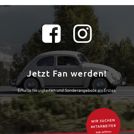
Jetzt Fan werden!
Erhalte Neuigkeiten und Sonderangebote als Erstes.