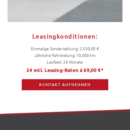
Leasingkonditionen:
Einmalige Sonderzahlung: 2.550,00 €
Jährliche Fahrleistung: 10.000 km
Laufzeit: 24 Monate
24 mtl. Leasing-Raten à 69,00 €*
KONTAKT AUFNEHMEN