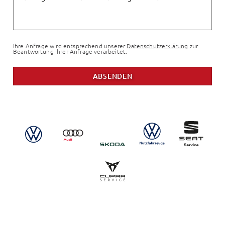
Ihre Anfrage wird entsprechend unserer
Datenschutzerklärung
zur
Beantwortung Ihrer Anfrage verarbeitet.
ABSENDEN