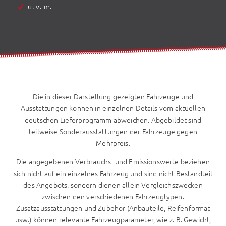
u. v. m.
Die in dieser Darstellung gezeigten Fahrzeuge und
Ausstattungen können in einzelnen Details vom aktuellen
deutschen Lieferprogramm abweichen. Abgebildet sind
teilweise Sonderausstattungen der Fahrzeuge gegen
Mehrpreis.
Die angegebenen Verbrauchs- und Emissionswerte beziehen
sich nicht auf ein einzelnes Fahrzeug und sind nicht Bestandteil
des Angebots, sondern dienen allein Vergleichszwecken
zwischen den verschiedenen Fahrzeugtypen.
Zusatzausstattungen und Zubehör (Anbauteile, Reifenformat
usw.) können relevante Fahrzeugparameter, wie z. B. Gewicht,