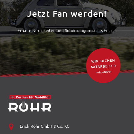
Jetzt Fan werden!
Erhalte Neuigkeiten und Sonderangebote als Erstes.
Erich Röhr GmbH & Co. KG