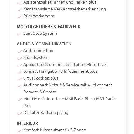
Assistenzpaket Fahren und Parken plus
Kamerabasierte Verkehrszeichenerkennung
Rückfahrkamera
MOTOR GETRIEBE & FAHRWERK
Start-Stop-System
AUDIO & KOMMUNIKATION
Audi phone box
Soundsystem
Application Store und Smartphone-Interface
connect Navigation & Infotainment plus
virtual cockpit plus
Audi connect Notruf & Service mit Audi connect
Remote & Control
Multi-Media-Interface MMI Basic Plus / MMI Radio
Plus
Digitaler Radioempfang
INTERIEUR
Komfort-Klimaautomatik 3-Zonen