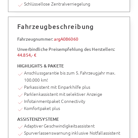
Schlüssellose Zentralverriegelung
Fahrzeugbeschreibung
Fahrzeugnummer:
argA086060
Unverbindliche Preisempfehlung des Herstellers:
44.854,- €
HIGHLIGHTS & PAKETE
Anschlussgarantie bis zum 5. Fahrzeugjahr max.
100.000 km!
Parkassistent mit Einparkhilfe plus
Parklenkassistent mit selektiver Anzeige
Infotainmentpaket Connectivity
Komfortpaket plus
ASSISTENZSYSTEME
Adaptiver Geschwindigkeitsassistent
Spurverlassenswarnung inklusive Notfallassistent