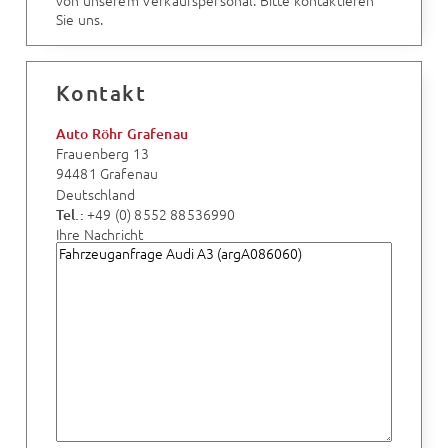
von unserem Verkaufspersonal. Bitte kontaktieren
Sie uns.
Kontakt
Auto Röhr Grafenau
Frauenberg 13
94481 Grafenau
Deutschland
+49 (0) 8552 88536990
Tel.:
Ihre Nachricht