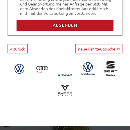
und Beantwortung meiner Anfrage benutzt. Mit
dem Absenden des Kontaktformulars erkläre ich
mich mit der Verarbeitung einverstanden.
< zurück
neue Fahrzeugsuche ↺