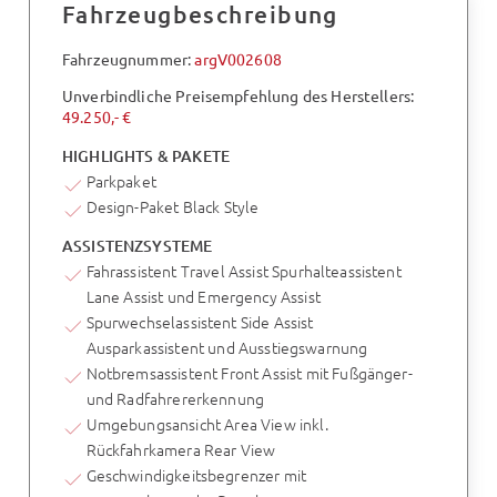
Fahrzeugbeschreibung
Fahrzeugnummer:
argV002608
Unverbindliche Preisempfehlung des Herstellers:
49.250,- €
HIGHLIGHTS & PAKETE
Parkpaket
Design-Paket Black Style
ASSISTENZSYSTEME
Fahrassistent Travel Assist Spurhalteassistent
Lane Assist und Emergency Assist
Spurwechselassistent Side Assist
Ausparkassistent und Ausstiegswarnung
Notbremsassistent Front Assist mit Fußgänger-
und Radfahrererkennung
Umgebungsansicht Area View inkl.
Rückfahrkamera Rear View
Geschwindigkeitsbegrenzer mit