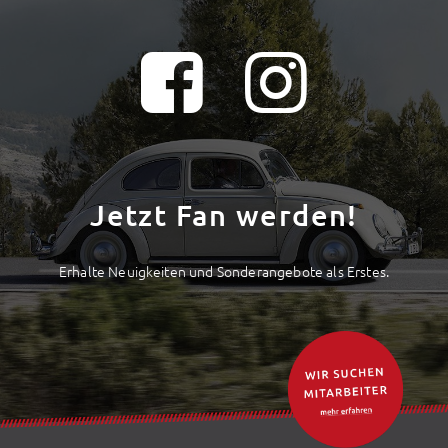
Jetzt Fan werden!
Erhalte Neuigkeiten und Sonderangebote als Erstes.