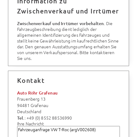
Information zu
Zwischenverkauf und Irrtümer
Die
Zwischenverkauf und Irrtümer vorbehalten.
Fahrzeugbeschreibung dient lediglich der
allgemeinen Identifizierung des Fahrzeuges und
stellt keine Gewährleistung im kaufrechtlichen Sinne
dar. Den genauen Ausstattungsumfang erhalten Sie
von unserem Verkaufspersonal. Bitte kontaktieren
Sie uns.
Kontakt
Auto Röhr Grafenau
Frauenberg 13
94481 Grafenau
Deutschland
+49 (0) 8552 88536990
Tel.:
Ihre Nachricht