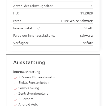
Anzahl der Fahrzeughalter:
1
HU:
11.2028
Farbe:
Pure White Schwarz
Innenausstattung:
Stoff
Farbe der Innenausstattung:
schwarz
Verfügbar:
sofort
Ausstattung
Innenausstattung
2-Zonen-Klimaautomatik
Elektr. Fensterheber
Servolenkung
Zentralverriegelung
Bluetooth
Android Auto