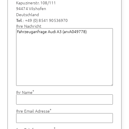
Kapuzinerstr. 108/111
94474 Vilshofen
Deutschland
+49 (0) 8541 90536970
Tel.:
Ihre Nachricht
*
Ihr Name
*
Ihre Email Adresse
*