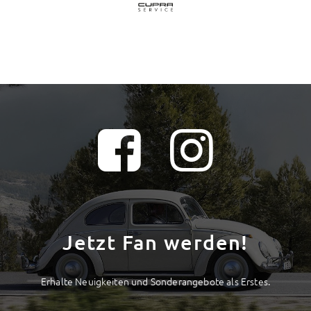
Jetzt Fan werden!
Erhalte Neuigkeiten und Sonderangebote als Erstes.