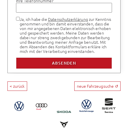
Ihre Telefonnummer
Ja, ich habe die
Datenschutzerklärung
zur Kenntnis
genommen und bin damit einverstanden, dass die
von mir angegebenen Daten elektronisch erhoben
und gespeichert werden. Meine Daten werden
dabei nur streng zweckgebunden zur Bearbeitung
und Beantwortung meiner Anfrage benutzt. Mit
dem Absenden des Kontaktformulars erkläre ich
mich mit der Verarbeitung einverstanden.
< zurück
neue Fahrzeugsuche ↺