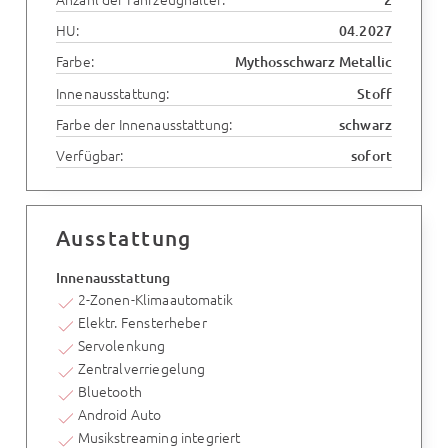
HU:
04.2027
Farbe:
Mythosschwarz Metallic
Innenausstattung:
Stoff
Farbe der Innenausstattung:
schwarz
Verfügbar:
sofort
Ausstattung
Innenausstattung
2-Zonen-Klimaautomatik
Elektr. Fensterheber
Servolenkung
Zentralverriegelung
Bluetooth
Android Auto
Musikstreaming integriert