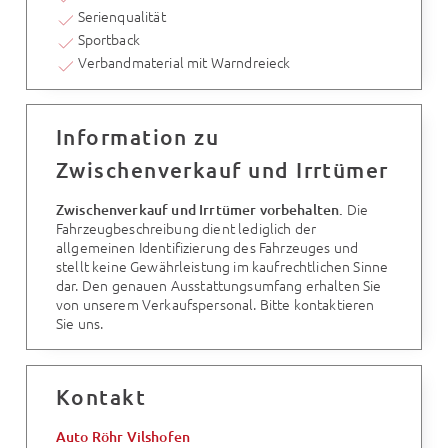
Serienqualität
Sportback
Verbandmaterial mit Warndreieck
Information zu
Zwischenverkauf und Irrtümer
Die
Zwischenverkauf und Irrtümer vorbehalten.
Fahrzeugbeschreibung dient lediglich der
allgemeinen Identifizierung des Fahrzeuges und
stellt keine Gewährleistung im kaufrechtlichen Sinne
dar. Den genauen Ausstattungsumfang erhalten Sie
von unserem Verkaufspersonal. Bitte kontaktieren
Sie uns.
Kontakt
Auto Röhr Vilshofen