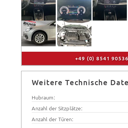
+49 (0) 8541 9053
Weitere Technische Dat
Hubraum:
Anzahl der Sitzplätze:
Anzahl der Türen: