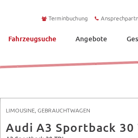
Terminbuchung
Ansprechpart
Fahrzeugsuche
Angebote
Ges
LIMOUSINE, GEBRAUCHTWAGEN
Audi A3 Sportback 30