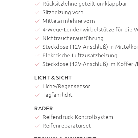
Rücksitzlehne geteilt umklappbar
Sitzheizung vorn
Mittelarmlehne vorn
4-Wege-Lendenwirbelstütze für die V
Nichtraucherausführung
Steckdose (12V-Anschluß) in Mittelko
Elektrische Luftzusatzheizung
Steckdose (12V-Anschluß) im Koffer-
LICHT & SICHT
Licht-/Regensensor
Tagfahrlicht
RÄDER
Reifendruck-Kontrollsystem
Reifenreparaturset