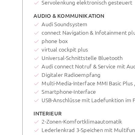
Servolenkung elektronisch gesteuert
AUDIO & KOMMUNIKATION
Audi Soundsystem
connect Navigation & Infotainment pl
phone box
virtual cockpit plus
Universal-Schnittstelle Bluetooth
Audi connect Notruf & Service mit Au
Digitaler Radioempfang
Multi-Media-Interface MMI Basic Plus
Smartphone-Interface
USB-Anschlüsse mit Ladefunktion im 
INTERIEUR
2-Zonen-Komfortklimaautomatik
Lederlenkrad 3-Speichen mit Multifun