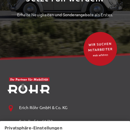
Erhalte Neuigkeiten und Sonderangebote als Erstes.
Erich Röhr GmbH & Co. KG
Spitalhofstr. 61/70
94032 Passau