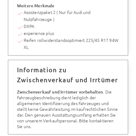
Weitere Merkmale
Assistenzpaket 2 ( Nur für Audi und
Nutzfahrzeuge )
DXPA
experience plus
Reifen rollwiderstandsoptimiert 225/45 R17 94W
XL
Information zu
Zwischenverkauf und Irrtümer
Die
Zwischenverkauf und Irrtümer vorbehalten.
Fahrzeugbeschreibung dient lediglich der
allgemeinen Identifizierung des Fahrzeuges und
stellt keine Gewährleistung im kaufrechtlichen Sinne
dar. Den genauen Ausstattungsumfang erhalten Sie
von unserem Verkaufspersonal. Bitte kontaktieren
Sie uns.