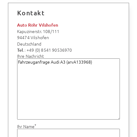
Kontakt
Auto Röhr Vilshofen
Kapuzinerstr. 108/111
94474 Vilshofen
Deutschland
+49 (0) 8541 90536970
Tel.:
Ihre Nachricht
*
Ihr Name