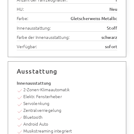
HU:
Neu
Farbe:
Gletscherweiss Metallic
Innenausstattung:
Stoff
Farbe der Innenausstattung:
schwarz
Verfügbar:
sofort
Ausstattung
Innenausstattung
2-Zonen-Klimaautomatik
Elektr. Fensterheber
Servolenkung
Zentralverriegelung
Bluetooth
Android Auto
Musikstreaming integriert