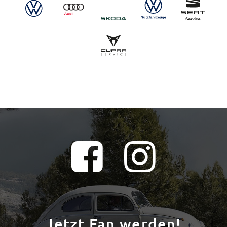
Jetzt Fan werden!