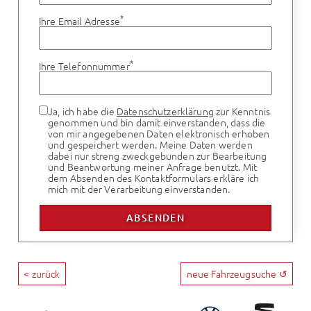
*
Ihre Email Adresse
*
Ihre Telefonnummer
Ja, ich habe die
Datenschutzerklärung
zur Kenntnis
genommen und bin damit einverstanden, dass die
von mir angegebenen Daten elektronisch erhoben
und gespeichert werden. Meine Daten werden
dabei nur streng zweckgebunden zur Bearbeitung
und Beantwortung meiner Anfrage benutzt. Mit
dem Absenden des Kontaktformulars erkläre ich
mich mit der Verarbeitung einverstanden.
< zurück
neue Fahrzeugsuche ↺