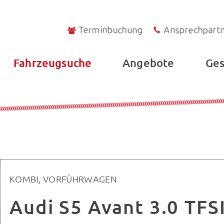
Terminbuchung
Ansprechpart
Fahrzeugsuche
Angebote
Ges
KOMBI, VORFÜHRWAGEN
Audi S5 Avant 3.0 TFSI