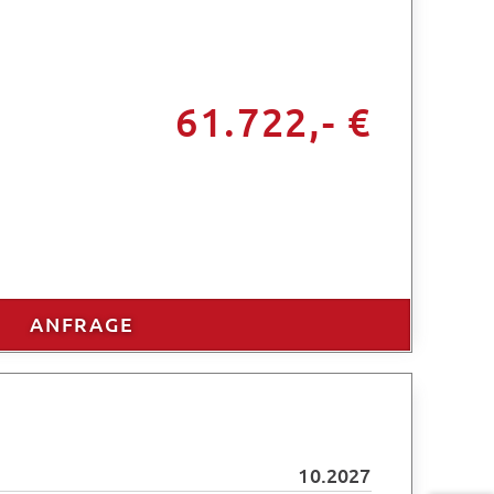
61.722,- €
ANFRAGE
10.2027