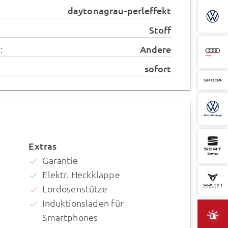
daytonagrau-perleffekt
Stoff
:
Andere
sofort
Extras
Garantie
Elektr. Heckklappe
Lordosenstütze
Induktionsladen für
Smartphones