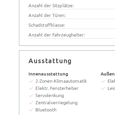
Anzahl der Sitzplätze:
Anzahl der Türen:
Schadstoffklasse:
Anzahl der Fahrzeughalter:
Ausstattung
Innenausstattung
Außen
2-Zonen-Klimaautomatik
Ele
Elektr. Fensterheber
Lei
Servolenkung
Zentralverriegelung
Bluetooth