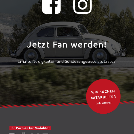
Jetzt Fan werden!
Erhalte Neuigkeiten und Sonderangebote als Erstes.