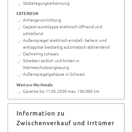
Sitzbelegungserkennung
EXTERIEUR
Anhängevorrichtung
Gepäckraumklappe elektrisch öffnend und
schließend
Außenspiegel elektrisch einstell- beheiz- und
anklappbar beidseitig automatisch abblendend
Dachreling schwarz
Scheiben seitlich und hinten in
Wärmeschutzverglasung
Außenspiegelgehäuse in Schwarz
Weitere Merkmale
Garantie bis 11.05.2030 max. 100.000 km
Information zu
Zwischenverkauf und Irrtümer