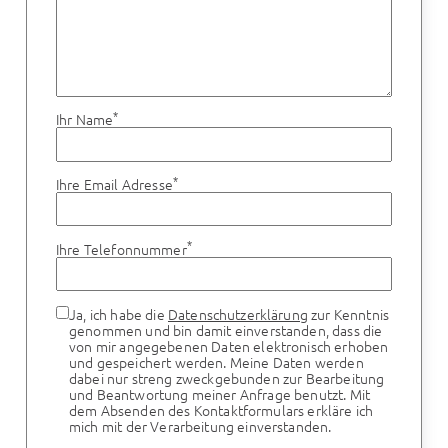
*
Ihr Name
*
Ihre Email Adresse
*
Ihre Telefonnummer
Ja, ich habe die
Datenschutzerklärung
zur Kenntnis
genommen und bin damit einverstanden, dass die
von mir angegebenen Daten elektronisch erhoben
und gespeichert werden. Meine Daten werden
dabei nur streng zweckgebunden zur Bearbeitung
und Beantwortung meiner Anfrage benutzt. Mit
dem Absenden des Kontaktformulars erkläre ich
mich mit der Verarbeitung einverstanden.