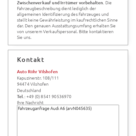
Die
Zwischenverkauf und Irrtümer vorbehalten.
Fahrzeugbeschreibung dient lediglich der
allgemeinen Identifizierung des Fahrzeuges und
stellt keine Gewährleistung im kaufrechtlichen Sinne
dar. Den genauen Ausstattungsumfang erhalten Sie
von unserem Verkaufspersonal. Bitte kontaktieren
Sie uns.
Kontakt
Auto Röhr Vilshofen
Kapuzinerstr. 108/111
94474 Vilshofen
Deutschland
+49 (0) 8541 90536970
Tel.:
Ihre Nachricht