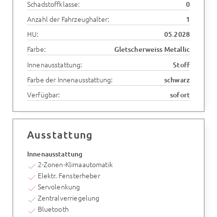
Schadstoffklasse:
0
Anzahl der Fahrzeughalter:
1
HU:
05.2028
Farbe:
Gletscherweiss Metallic
Innenausstattung:
Stoff
Farbe der Innenausstattung:
schwarz
Verfügbar:
sofort
Ausstattung
Innenausstattung
2-Zonen-Klimaautomatik
Elektr. Fensterheber
Servolenkung
Zentralverriegelung
Bluetooth