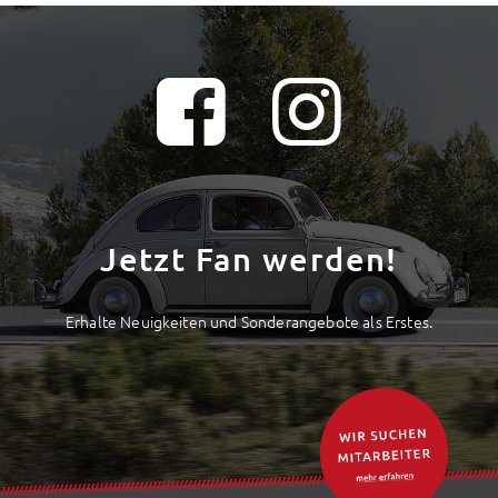
Jetzt Fan werden!
Erhalte Neuigkeiten und Sonderangebote als Erstes.