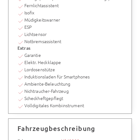
Fernlichtassistent
Isofix
Müdigkeitswarner
ESP
Lichtsensor
Notbremsassistent
Extras
Garantie
Elektr. Heckklappe
Lordosenstütze
Induktionsladen für Smartphones
Ambiente-Beleuchtung
Nichtraucher-Fahrzeug
Scheckheftgepflegt
Volldigitales Kombiinstrument
Fahrzeugbeschreibung