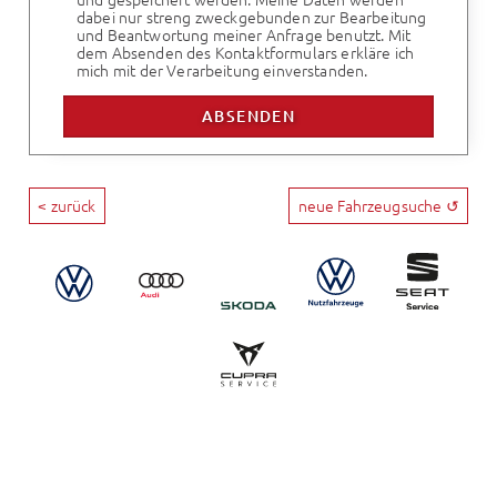
dabei nur streng zweckgebunden zur Bearbeitung
und Beantwortung meiner Anfrage benutzt. Mit
dem Absenden des Kontaktformulars erkläre ich
mich mit der Verarbeitung einverstanden.
< zurück
neue Fahrzeugsuche ↺