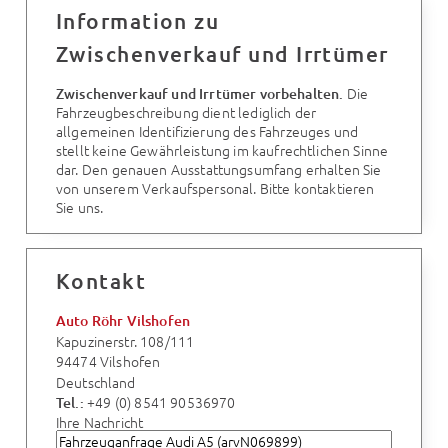
Information zu
Zwischenverkauf und Irrtümer
Die
Zwischenverkauf und Irrtümer vorbehalten.
Fahrzeugbeschreibung dient lediglich der
allgemeinen Identifizierung des Fahrzeuges und
stellt keine Gewährleistung im kaufrechtlichen Sinne
dar. Den genauen Ausstattungsumfang erhalten Sie
von unserem Verkaufspersonal. Bitte kontaktieren
Sie uns.
Kontakt
Auto Röhr Vilshofen
Kapuzinerstr. 108/111
94474 Vilshofen
Deutschland
+49 (0) 8541 90536970
Tel.:
Ihre Nachricht