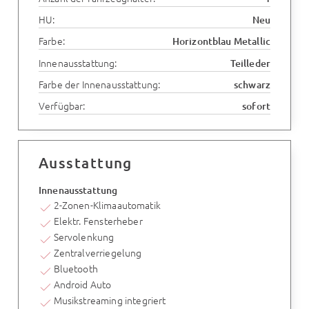
HU:
Neu
Farbe:
Horizontblau Metallic
Innenausstattung:
Teilleder
Farbe der Innenausstattung:
schwarz
Verfügbar:
sofort
Ausstattung
Innenausstattung
2-Zonen-Klimaautomatik
Elektr. Fensterheber
Servolenkung
Zentralverriegelung
Bluetooth
Android Auto
Musikstreaming integriert