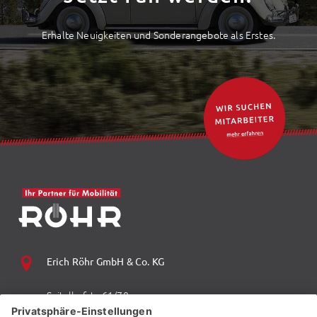
Erhalte Neuigkeiten und Sonderangebote als Erstes.
Erich Röhr GmbH & Co. KG
Spitalhofstr. 61/70
94032 Passau