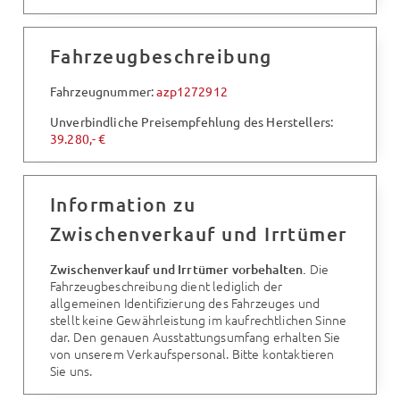
Fahrzeugbeschreibung
Fahrzeugnummer:
azp1272912
Unverbindliche Preisempfehlung des Herstellers:
39.280,- €
Information zu
Zwischenverkauf und Irrtümer
Die
Zwischenverkauf und Irrtümer vorbehalten.
Fahrzeugbeschreibung dient lediglich der
allgemeinen Identifizierung des Fahrzeuges und
stellt keine Gewährleistung im kaufrechtlichen Sinne
dar. Den genauen Ausstattungsumfang erhalten Sie
von unserem Verkaufspersonal. Bitte kontaktieren
Sie uns.