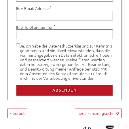
*
Ihre Email Adresse
*
Ihre Telefonnummer
Ja, ich habe die
Datenschutzerklärung
zur Kenntnis
genommen und bin damit einverstanden, dass die
von mir angegebenen Daten elektronisch erhoben
und gespeichert werden. Meine Daten werden
dabei nur streng zweckgebunden zur Bearbeitung
und Beantwortung meiner Anfrage benutzt. Mit
dem Absenden des Kontaktformulars erkläre ich
mich mit der Verarbeitung einverstanden.
< zurück
neue Fahrzeugsuche ↺