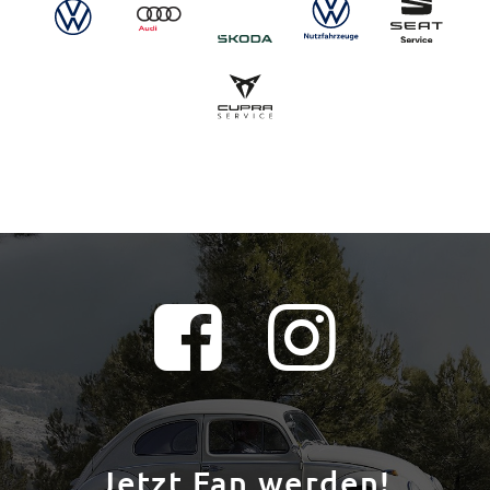
Jetzt Fan werden!