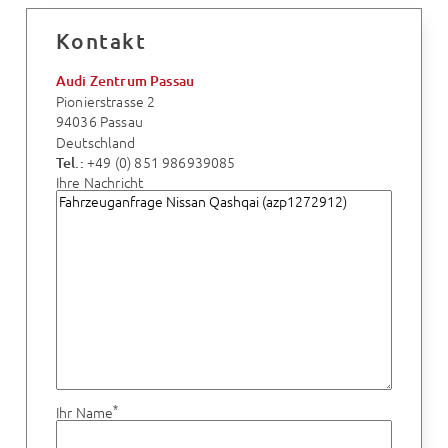
Kontakt
Audi Zentrum Passau
Pionierstrasse 2
94036 Passau
Deutschland
+49 (0) 851 986939085
Tel.:
Ihre Nachricht
*
Ihr Name