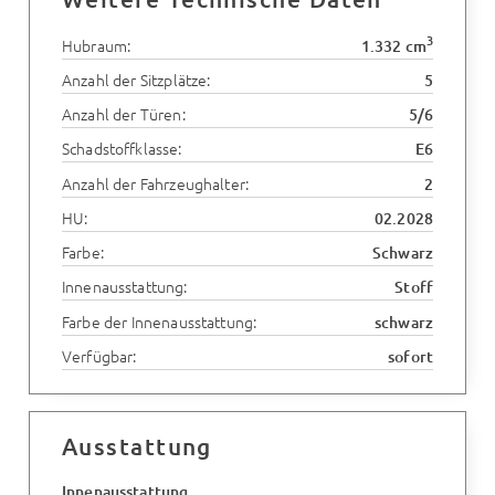
3
Hubraum:
1.332 cm
Anzahl der Sitzplätze:
5
Anzahl der Türen:
5/6
Schadstoffklasse:
E6
Anzahl der Fahrzeughalter:
2
HU:
02.2028
Farbe:
Schwarz
Innenausstattung:
Stoff
Farbe der Innenausstattung:
schwarz
Verfügbar:
sofort
Ausstattung
Innenausstattung