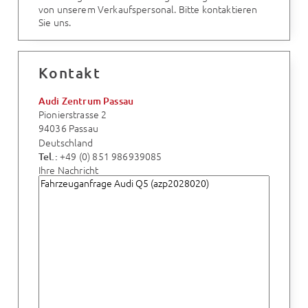
von unserem Verkaufspersonal. Bitte kontaktieren
Sie uns.
Kontakt
Audi Zentrum Passau
Pionierstrasse 2
94036 Passau
Deutschland
+49 (0) 851 986939085
Tel.:
Ihre Nachricht