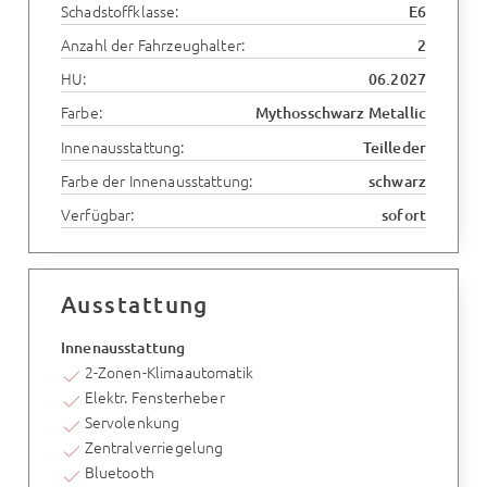
Schadstoffklasse:
E6
Anzahl der Fahrzeughalter:
2
HU:
06.2027
Farbe:
Mythosschwarz Metallic
Innenausstattung:
Teilleder
Farbe der Innenausstattung:
schwarz
Verfügbar:
sofort
Ausstattung
Innenausstattung
2-Zonen-Klimaautomatik
Elektr. Fensterheber
Servolenkung
Zentralverriegelung
Bluetooth