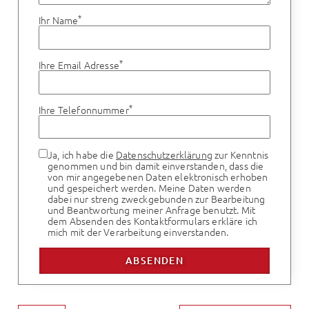
*
Ihr Name
*
Ihre Email Adresse
*
Ihre Telefonnummer
Ja, ich habe die
Datenschutzerklärung
zur Kenntnis
genommen und bin damit einverstanden, dass die
von mir angegebenen Daten elektronisch erhoben
und gespeichert werden. Meine Daten werden
dabei nur streng zweckgebunden zur Bearbeitung
und Beantwortung meiner Anfrage benutzt. Mit
dem Absenden des Kontaktformulars erkläre ich
mich mit der Verarbeitung einverstanden.