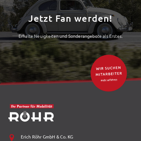
Jetzt Fan werden!
Erhalte Neuigkeiten und Sonderangebote als Erstes.
Erich Röhr GmbH & Co. KG