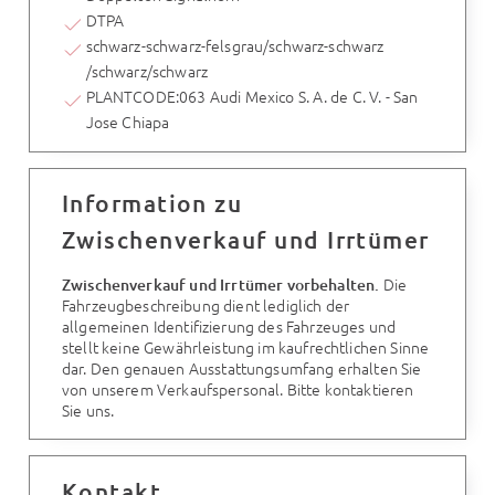
DTPA
schwarz-schwarz-felsgrau/schwarz-schwarz
/schwarz/schwarz
PLANTCODE:063 Audi Mexico S. A. de C. V. - San
Jose Chiapa
Information zu
Zwischenverkauf und Irrtümer
Die
Zwischenverkauf und Irrtümer vorbehalten.
Fahrzeugbeschreibung dient lediglich der
allgemeinen Identifizierung des Fahrzeuges und
stellt keine Gewährleistung im kaufrechtlichen Sinne
dar. Den genauen Ausstattungsumfang erhalten Sie
von unserem Verkaufspersonal. Bitte kontaktieren
Sie uns.
Kontakt