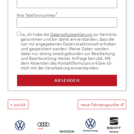
*
Ihre Telefonnummer
Ja, ich habe die
Datenschutzerklärung
zur Kenntnis
genommen und bin damit einverstanden, dass die
von mir angegebenen Daten elektronisch erhoben
und gespeichert werden. Meine Daten werden
dabei nur streng zweckgebunden zur Bearbeitung
und Beantwortung meiner Anfrage benutzt. Mit
dem Absenden des Kontaktformulars erkläre ich
mich mit der Verarbeitung einverstanden.
< zurück
neue Fahrzeugsuche ↺