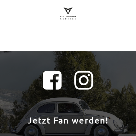
Jetzt Fan werden!