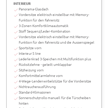
INTERIEUR
Panorama-Glasdach
Vordersitze elektrisch einstellbar mit Memory-
Funktion für den Fahrersitz
3-Zonen-Komfortklimaautomatik
Stoff Sequenz/Leder-Kombination
Vordersitze elektrisch einstellbar mit Memory-
Funktion für den Fahrersitz und die Aussenspiegel
Sportsitze vorn
Interieur S line
Lederlenkrad 3-Speichen mit Multifunktion plus
Rücksitzlehne - geteilt umklappbar
Sitzheizung vorn
Komfortmittelarmlehne vorn
4-Wege-Lendenwirbelstütze für die Vordersitze
Nichtraucherausführung
Standard-Klimazonen
Sonnenschutzrollo manuell für die Türscheiben
hinten