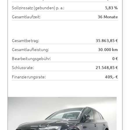
Sollzinssatz (gebunden) p. a.:
5,83 %
Gesamtlaufzeit:
36 Monate
Gesamtbetrag:
35.863,85 €
Gesamtlaufleistung:
30.000 km
Bearbeitungsgebühr:
0 €
Schlussrate:
21.548,85 €
Finanzierungsrate:
409,- €