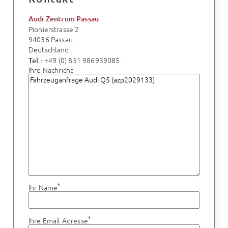
Audi Zentrum Passau
Pionierstrasse 2
94036 Passau
Deutschland
+49 (0) 851 986939085
Tel.:
Ihre Nachricht
*
Ihr Name
*
Ihre Email Adresse