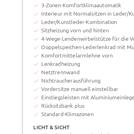
3-Zonen-Komfortklimaautomatik
Interieur mit Normalsitzen in Leder/
Leder/Kunstleder-Kombination
Sitzheizung vorn und hinten
4-Wege-Lendenwirbelstütze für die V
Doppelspeichen-Lederlenkrad mit Mul
Komfortmittelarmlehne vorn
Lenkradheizung
Netztrennwand
Nichtraucherausführung
Vordersitze manuell einstellbar
Einstiegsleisten mit Aluminiumeinlege
Rücksitzbank plus
Standard-Klimazonen
LICHT & SICHT