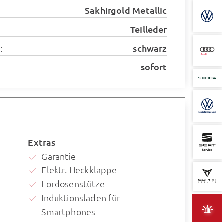
Sakhirgold Metallic
Teilleder
:
schwarz
sofort
Extras
Garantie
Elektr. Heckklappe
Lordosenstütze
Induktionsladen für
Smartphones