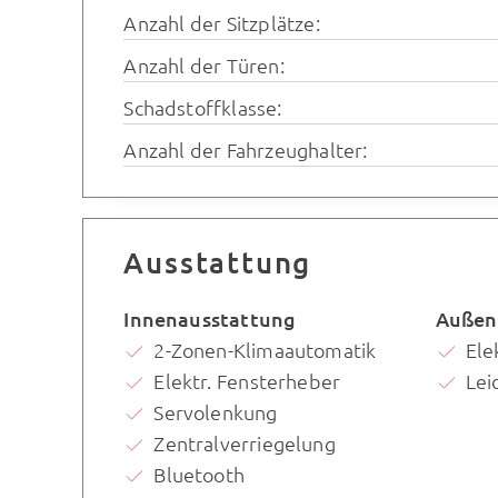
Anzahl der Sitzplätze:
Anzahl der Türen:
Schadstoffklasse:
Anzahl der Fahrzeughalter:
Ausstattung
Innenausstattung
Außen
2-Zonen-Klimaautomatik
Ele
Elektr. Fensterheber
Lei
Servolenkung
Zentralverriegelung
Bluetooth