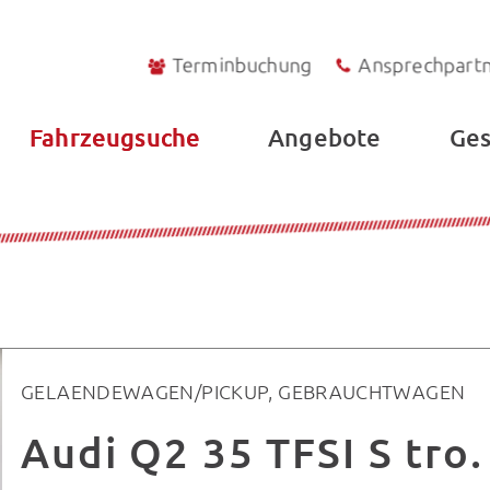
Terminbuchung
Ansprechpart
Fahrzeugsuche
Angebote
Ges
GELAENDEWAGEN/PICKUP, GEBRAUCHTWAGEN
Audi Q2 35 TFSI S tro