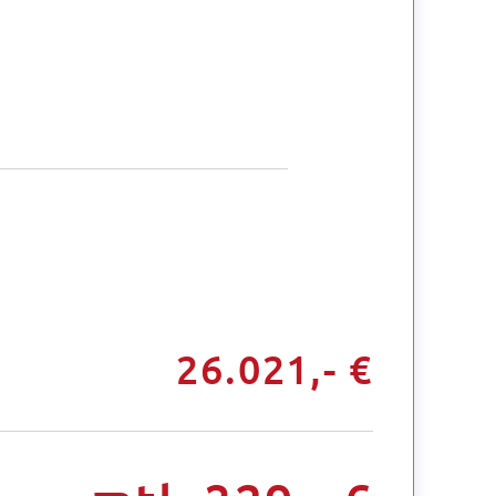
26.021,- €