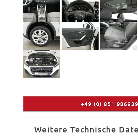
+49 (0) 851 98693
Weitere Technische Dat