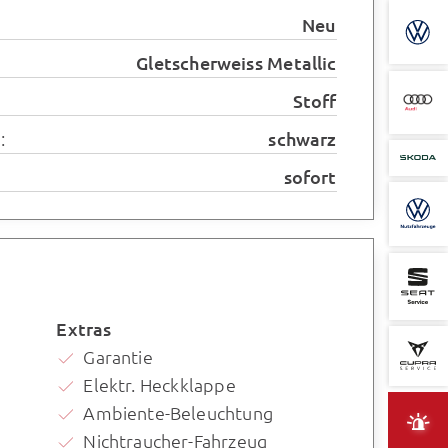
Neu
Gletscherweiss Metallic
Stoff
:
schwarz
sofort
Extras
Garantie
Elektr. Heckklappe
Ambiente-Beleuchtung
Nichtraucher-Fahrzeug