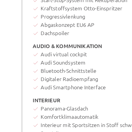
Kraftstoffsystem Otto-Einspritzer
Progressivlenkung
Abgaskonzept EU6 AP
Dachspoiler
AUDIO & KOMMUNIKATION
Audi virtual cockpit
Audi Soundsystem
Bluetooth-Schnittstelle
Digitaler Radioempfang
Audi Smartphone Interface
INTERIEUR
Panorama-Glasdach
Komfortklimaautomatik
Interieur mit Sportsitzen in Stoff sch