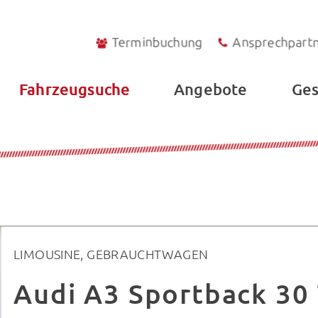
Terminbuchung
Ansprechpart
Fahrzeugsuche
Angebote
Ges
LIMOUSINE, GEBRAUCHTWAGEN
Audi A3 Sportback 30 