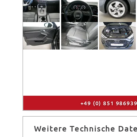
+49 (0) 851 98693
Weitere Technische Dat