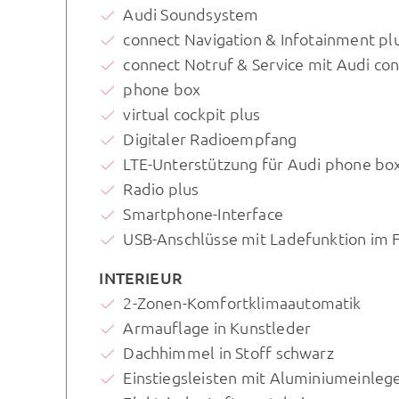
Audi Soundsystem
connect Navigation & Infotainment pl
connect Notruf & Service mit Audi co
phone box
virtual cockpit plus
Digitaler Radioempfang
LTE-Unterstützung für Audi phone bo
Radio plus
Smartphone-Interface
USB-Anschlüsse mit Ladefunktion im 
INTERIEUR
2-Zonen-Komfortklimaautomatik
Armauflage in Kunstleder
Dachhimmel in Stoff schwarz
Einstiegsleisten mit Aluminiumeinleger