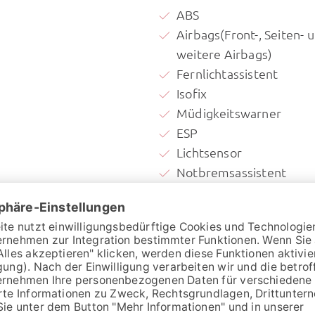
ABS
Airbags(Front-, Seiten- 
weitere Airbags)
Fernlichtassistent
Isofix
Müdigkeitswarner
ESP
Lichtsensor
Notbremsassistent