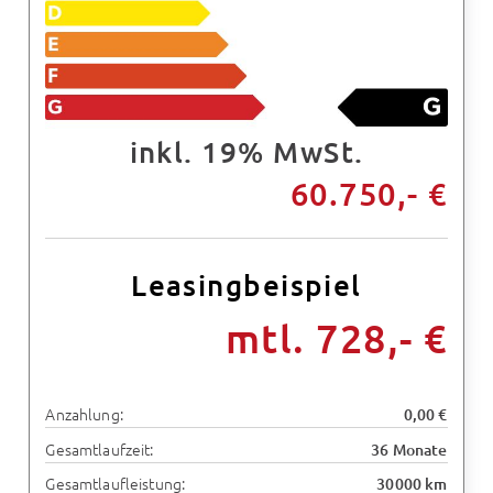
inkl. 19% MwSt.
60.750,- €
Leasingbeispiel
mtl. 728,- €
Anzahlung:
0,00 €
Gesamtlaufzeit:
36 Monate
Gesamtlaufleistung:
30000 km