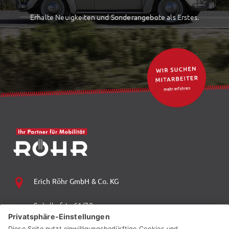
Erhalte Neuigkeiten und Sonderangebote als Erstes.
Erich Röhr GmbH & Co. KG
Spitalhofstr. 61/70
94032 Passau