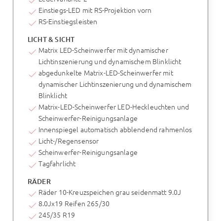
Einstiegs-LED mit RS-Projektion vorn
RS-Einstiegsleisten
LICHT & SICHT
Matrix LED-Scheinwerfer mit dynamischer
Lichtinszenierung und dynamischem Blinklicht
abgedunkelte Matrix-LED-Scheinwerfer mit
dynamischer Lichtinszenierung und dynamischem
Blinklicht
Matrix-LED-Scheinwerfer LED-Heckleuchten und
Scheinwerfer-Reinigungsanlage
Innenspiegel automatisch abblendend rahmenlos
Licht-/Regensensor
Scheinwerfer-Reinigungsanlage
Tagfahrlicht
RÄDER
Räder 10-Kreuzspeichen grau seidenmatt 9.0J
8.0Jx19 Reifen 265/30
245/35 R19