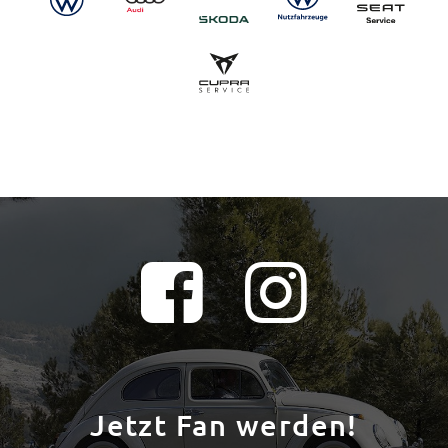
Jetzt Fan werden!