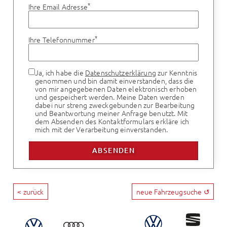
*
Ihre Email Adresse
*
Ihre Telefonnummer
Ja, ich habe die
Datenschutzerklärung
zur Kenntnis
genommen und bin damit einverstanden, dass die
von mir angegebenen Daten elektronisch erhoben
und gespeichert werden. Meine Daten werden
dabei nur streng zweckgebunden zur Bearbeitung
und Beantwortung meiner Anfrage benutzt. Mit
dem Absenden des Kontaktformulars erkläre ich
mich mit der Verarbeitung einverstanden.
< zurück
neue Fahrzeugsuche ↺