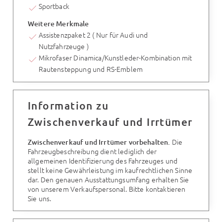
Sportback
Weitere Merkmale
Assistenzpaket 2 ( Nur für Audi und
Nutzfahrzeuge )
Mikrofaser Dinamica/Kunstleder-Kombination mit
Rautensteppung und RS-Emblem
Information zu
Zwischenverkauf und Irrtümer
Die
Zwischenverkauf und Irrtümer vorbehalten.
Fahrzeugbeschreibung dient lediglich der
allgemeinen Identifizierung des Fahrzeuges und
stellt keine Gewährleistung im kaufrechtlichen Sinne
dar. Den genauen Ausstattungsumfang erhalten Sie
von unserem Verkaufspersonal. Bitte kontaktieren
Sie uns.