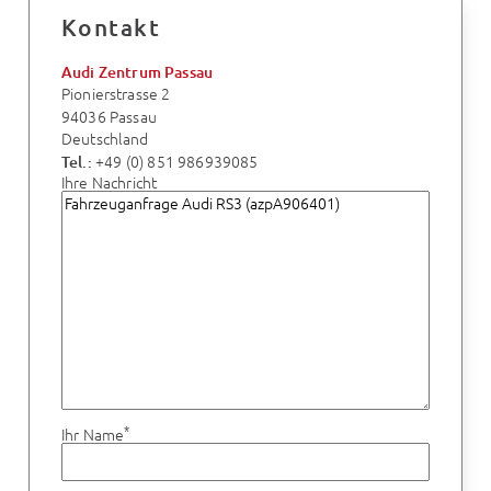
Kontakt
Audi Zentrum Passau
Pionierstrasse 2
94036 Passau
Deutschland
+49 (0) 851 986939085
Tel.:
Ihre Nachricht
*
Ihr Name