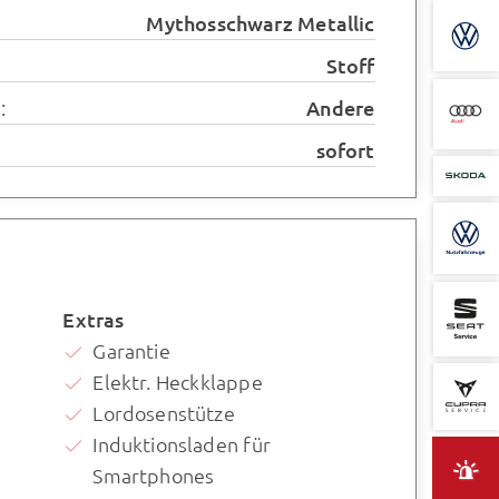
Mythosschwarz Metallic
Stoff
:
Andere
sofort
Extras
Garantie
Elektr. Heckklappe
Lordosenstütze
Induktionsladen für
Smartphones