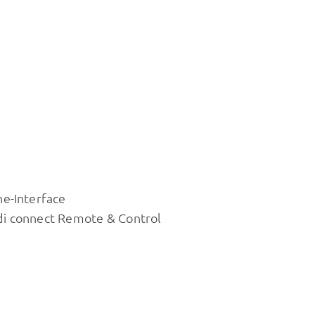
e-Interface
di connect Remote & Control