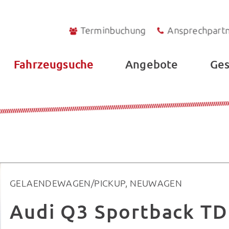
Terminbuchung
Ansprechpart
Fahrzeugsuche
Angebote
Ges
GELAENDEWAGEN/PICKUP, NEUWAGEN
Audi Q3 Sportback TD