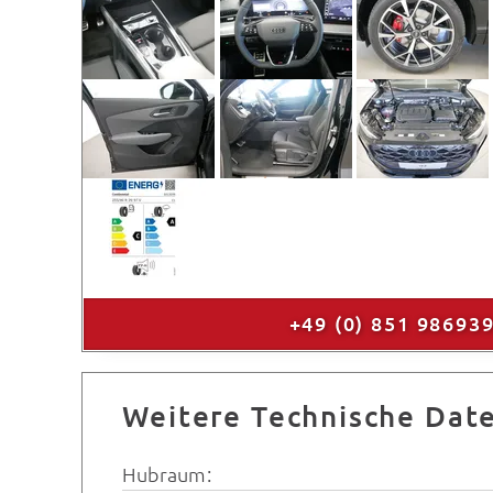
+49 (0) 851 98693
Weitere Technische Dat
Hubraum: