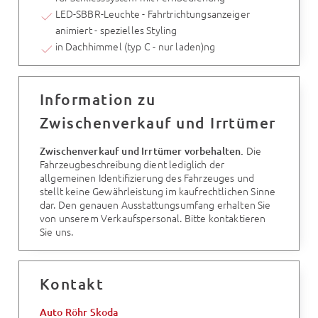
LED-SBBR-Leuchte - Fahrtrichtungsanzeiger
animiert - spezielles Styling
in Dachhimmel (typ C - nur laden)ng
Information zu
Zwischenverkauf und Irrtümer
Die
Zwischenverkauf und Irrtümer vorbehalten.
Fahrzeugbeschreibung dient lediglich der
allgemeinen Identifizierung des Fahrzeuges und
stellt keine Gewährleistung im kaufrechtlichen Sinne
dar. Den genauen Ausstattungsumfang erhalten Sie
von unserem Verkaufspersonal. Bitte kontaktieren
Sie uns.
Kontakt
Auto Röhr Skoda