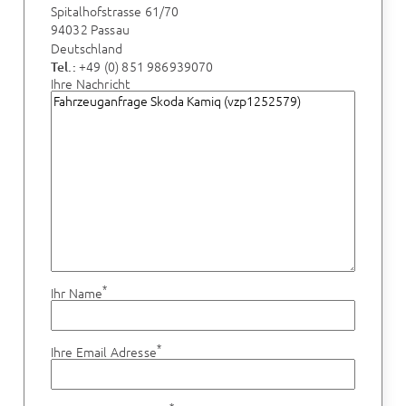
Spitalhofstrasse 61/70
94032 Passau
Deutschland
+49 (0) 851 986939070
Tel.:
Ihre Nachricht
*
Ihr Name
*
Ihre Email Adresse