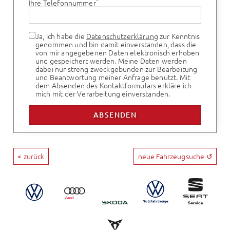
*
Ihre Telefonnummer
Ja, ich habe die
Datenschutzerklärung
zur Kenntnis
genommen und bin damit einverstanden, dass die
von mir angegebenen Daten elektronisch erhoben
und gespeichert werden. Meine Daten werden
dabei nur streng zweckgebunden zur Bearbeitung
und Beantwortung meiner Anfrage benutzt. Mit
dem Absenden des Kontaktformulars erkläre ich
mich mit der Verarbeitung einverstanden.
< zurück
neue Fahrzeugsuche ↺