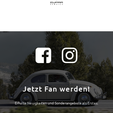
Jetzt Fan werden!
Erhalte Neuigkeiten und Sonderangebote als Erstes.