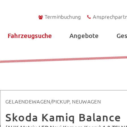
Terminbuchung
Ansprechpart
Fahrzeugsuche
Angebote
Ges
GELAENDEWAGEN/PICKUP, NEUWAGEN
Skoda Kamiq Balance