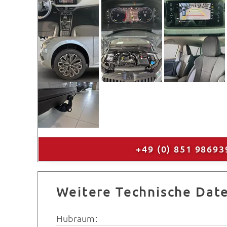
+49 (0) 851 98693
Weitere Technische Dat
Hubraum: