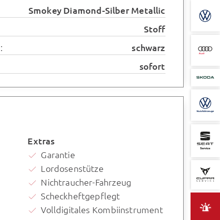
Smokey Diamond-Silber Metallic
Stoff
:
schwarz
sofort
Extras
Garantie
Lordosenstütze
Nichtraucher-Fahrzeug
Scheckheftgepflegt
Volldigitales Kombiinstrument