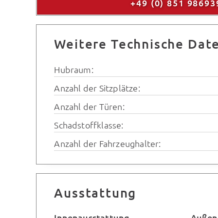
+49 (0) 851 98693
Weitere Technische Dat
Hubraum:
Anzahl der Sitzplätze:
Anzahl der Türen:
Schadstoffklasse:
Anzahl der Fahrzeughalter:
Ausstattung
Innenausstattung
Außen