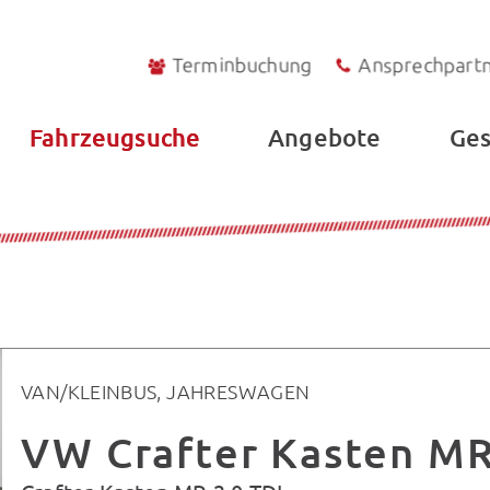
Terminbuchung
Ansprechpart
Fahrzeugsuche
Angebote
Ges
VAN/KLEINBUS, JAHRESWAGEN
VW Crafter Kasten MR