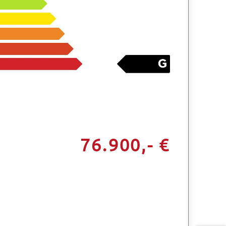
76.900,- €