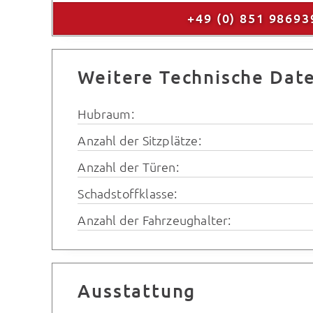
+49 (0) 851 98693
Weitere Technische Dat
Hubraum:
Anzahl der Sitzplätze:
Anzahl der Türen:
Schadstoffklasse:
Anzahl der Fahrzeughalter:
Ausstattung