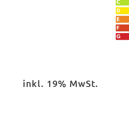
inkl. 19% MwSt.