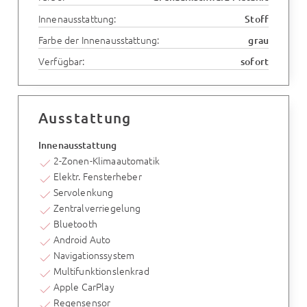
Innenausstattung:
Stoff
Farbe der Innenausstattung:
grau
Verfügbar:
sofort
Ausstattung
Innenausstattung
2-Zonen-Klimaautomatik
Elektr. Fensterheber
Servolenkung
Zentralverriegelung
Bluetooth
Android Auto
Navigationssystem
Multifunktionslenkrad
Apple CarPlay
Regensensor