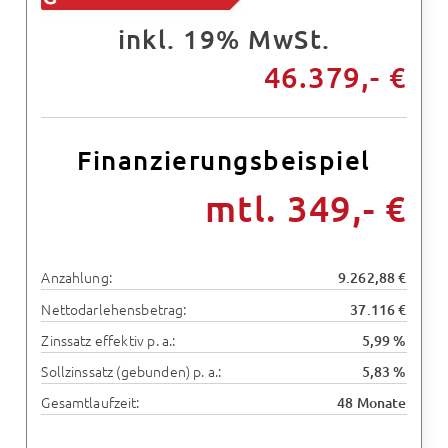
inkl. 19% MwSt.
46.379,- €
Finanzierungsbeispiel
mtl. 349,- €
Anzahlung:
9.262,88 €
Nettodarlehensbetrag:
37.116 €
Zinssatz effektiv p. a.:
5,99 %
Sollzinssatz (gebunden) p. a.:
5,83 %
Gesamtlaufzeit:
48 Monate