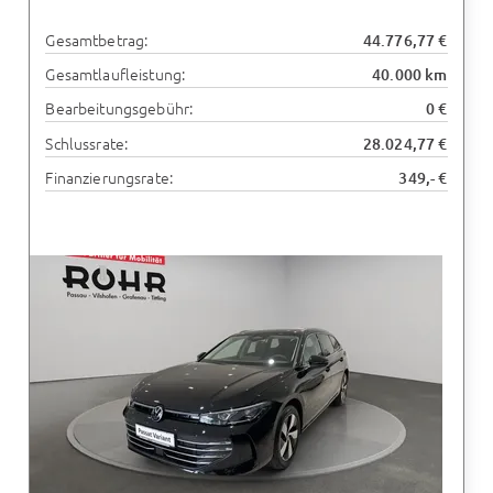
Gesamtbetrag:
44.776,77 €
Gesamtlaufleistung:
40.000 km
Bearbeitungsgebühr:
0 €
Schlussrate:
28.024,77 €
Finanzierungsrate:
349,- €