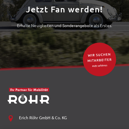
Jetzt Fan werden!
Erhalte Neuigkeiten und Sonderangebote als Erstes.
Erich Röhr GmbH & Co. KG