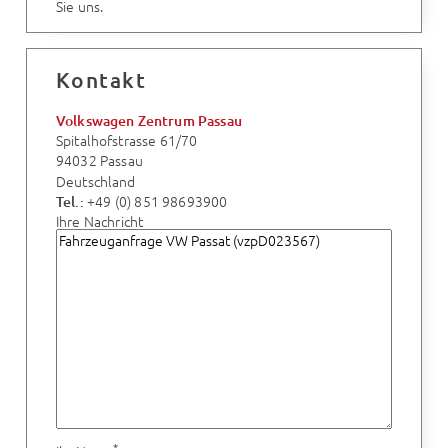
Sie uns.
Kontakt
Volkswagen Zentrum Passau
Spitalhofstrasse 61/70
94032 Passau
Deutschland
+49 (0) 851 98693900
Tel.:
Ihre Nachricht
*