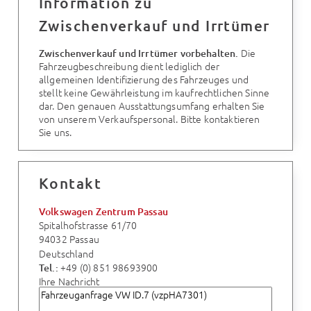
Information zu
Zwischenverkauf und Irrtümer
Die
Zwischenverkauf und Irrtümer vorbehalten.
Fahrzeugbeschreibung dient lediglich der
allgemeinen Identifizierung des Fahrzeuges und
stellt keine Gewährleistung im kaufrechtlichen Sinne
dar. Den genauen Ausstattungsumfang erhalten Sie
von unserem Verkaufspersonal. Bitte kontaktieren
Sie uns.
Kontakt
Volkswagen Zentrum Passau
Spitalhofstrasse 61/70
94032 Passau
Deutschland
+49 (0) 851 98693900
Tel.:
Ihre Nachricht