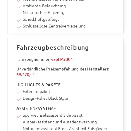
Ambiente-Beleuchtung
Nichtraucher-Fahrzeug
Scheckheftgepflegt
Schlüssellose Zentralverriegelung
Fahrzeugbeschreibung
Fahrzeugnummer:
vzpHA7301
Unverbindliche Preisempfehlung des Herstellers:
69.770,- €
HIGHLIGHTS & PAKETE
Exterieurpaket
Design-Paket Black Style
ASSISTENZSYSTEME
Spurwechselassistent Side Assist
Ausparkassistent und Ausstiegswarnung
Notbremsassistent Front Assist mit Fußgänger-