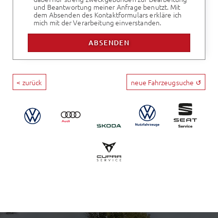
und Beantwortung meiner Anfrage benutzt. Mit
dem Absenden des Kontaktformulars erkläre ich
mich mit der Verarbeitung einverstanden.
< zurück
neue Fahrzeugsuche ↺