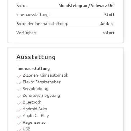
Farbe:
Mondsteingrau / Schwarz Uni
Innenausstattung:
Stoff
Farbe der Innenausstattung:
Andere
Verfügbar:
sofort
Ausstattung
Innenausstattung
2-Zonen-Klimaautomatik
Elektr. Fensterheber
Servolenkung
Zentralverriegelung
Bluetooth
Android Auto
Apple CarPlay
Regensensor
USB