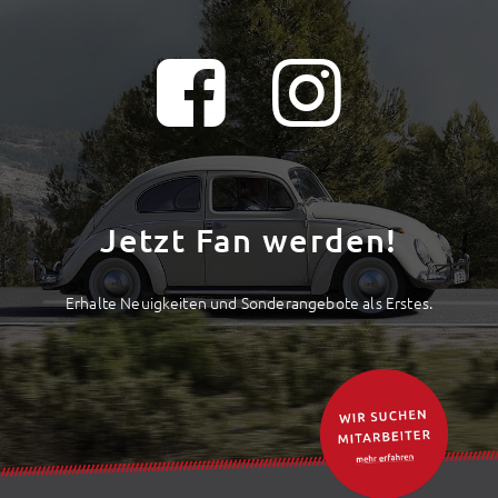
Jetzt Fan werden!
Erhalte Neuigkeiten und Sonderangebote als Erstes.