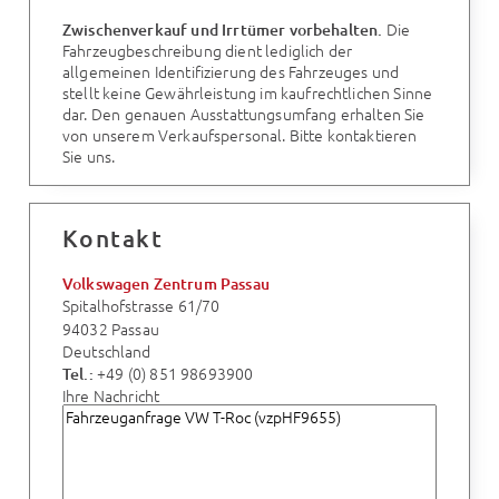
Die
Zwischenverkauf und Irrtümer vorbehalten.
Fahrzeugbeschreibung dient lediglich der
allgemeinen Identifizierung des Fahrzeuges und
stellt keine Gewährleistung im kaufrechtlichen Sinne
dar. Den genauen Ausstattungsumfang erhalten Sie
von unserem Verkaufspersonal. Bitte kontaktieren
Sie uns.
Kontakt
Volkswagen Zentrum Passau
Spitalhofstrasse 61/70
94032 Passau
Deutschland
+49 (0) 851 98693900
Tel.:
Ihre Nachricht