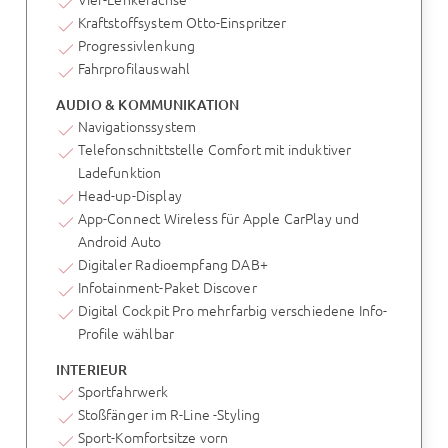
Kraftstoffsystem Otto-Einspritzer
Progressivlenkung
Fahrprofilauswahl
AUDIO & KOMMUNIKATION
Navigationssystem
Telefonschnittstelle Comfort mit induktiver
Ladefunktion
Head-up-Display
App-Connect Wireless für Apple CarPlay und
Android Auto
Digitaler Radioempfang DAB+
Infotainment-Paket Discover
Digital Cockpit Pro mehrfarbig verschiedene Info-
Profile wählbar
INTERIEUR
Sportfahrwerk
Stoßfänger im R-Line -Styling
Sport-Komfortsitze vorn