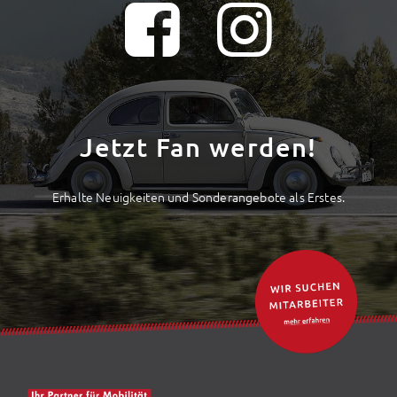
Jetzt Fan werden!
Erhalte Neuigkeiten und Sonderangebote als Erstes.