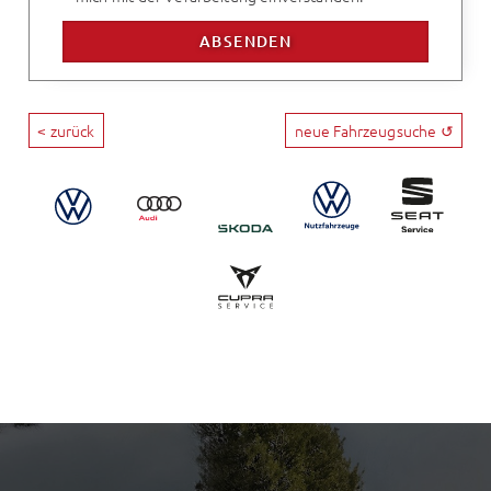
< zurück
neue Fahrzeugsuche ↺