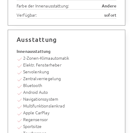
Farbe der Innenausstattung:
Andere
Verfügbar:
sofort
Ausstattung
Innenausstattung
2-Zonen-Klimaautomatik
Elektr. Fensterheber
Servolenkung
Zentralverriegelung
Bluetooth
Android Auto
Navigationssystem
Multifunktionslenkrad
Apple CarPlay
Regensensor
Sportsitze
Touchscreen