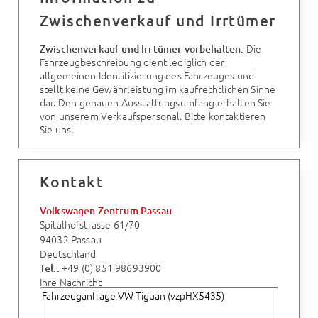
Zwischenverkauf und Irrtümer
Die
Zwischenverkauf und Irrtümer vorbehalten.
Fahrzeugbeschreibung dient lediglich der
allgemeinen Identifizierung des Fahrzeuges und
stellt keine Gewährleistung im kaufrechtlichen Sinne
dar. Den genauen Ausstattungsumfang erhalten Sie
von unserem Verkaufspersonal. Bitte kontaktieren
Sie uns.
Kontakt
Volkswagen Zentrum Passau
Spitalhofstrasse 61/70
94032 Passau
Deutschland
+49 (0) 851 98693900
Tel.:
Ihre Nachricht