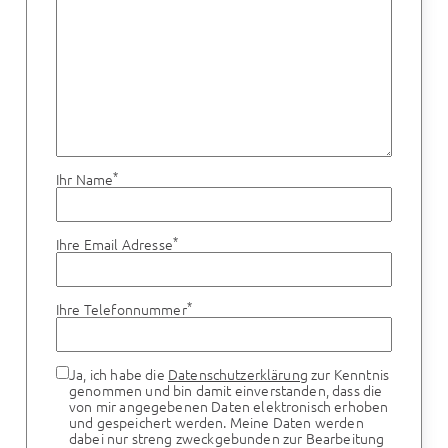
*
Ihr Name
*
Ihre Email Adresse
*
Ihre Telefonnummer
Ja, ich habe die
Datenschutzerklärung
zur Kenntnis
genommen und bin damit einverstanden, dass die
von mir angegebenen Daten elektronisch erhoben
und gespeichert werden. Meine Daten werden
dabei nur streng zweckgebunden zur Bearbeitung