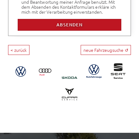
und Beantwortung meiner Anfrage benutzt. Mit
dem Absenden des Kontaktformulars erkläre ich
mich mit der Verarbeitung einverstanden.
< zurück
neue Fahrzeugsuche ↺