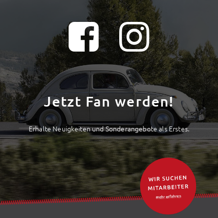
Jetzt Fan werden!
Erhalte Neuigkeiten und Sonderangebote als Erstes.