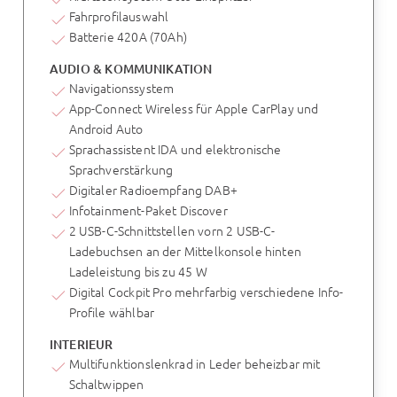
Fahrprofilauswahl
Batterie 420A (70Ah)
AUDIO & KOMMUNIKATION
Navigationssystem
App-Connect Wireless für Apple CarPlay und
Android Auto
Sprachassistent IDA und elektronische
Sprachverstärkung
Digitaler Radioempfang DAB+
Infotainment-Paket Discover
2 USB-C-Schnittstellen vorn 2 USB-C-
Ladebuchsen an der Mittelkonsole hinten
Ladeleistung bis zu 45 W
Digital Cockpit Pro mehrfarbig verschiedene Info-
Profile wählbar
INTERIEUR
Multifunktionslenkrad in Leder beheizbar mit
Schaltwippen