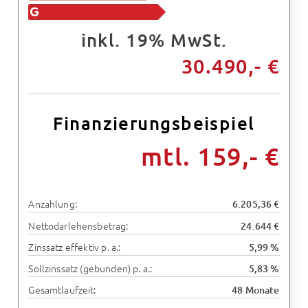
inkl. 19% MwSt.
30.490,- €
Finanzierungsbeispiel
mtl. 159,- €
Anzahlung:
6.205,36 €
Nettodarlehensbetrag:
24.644 €
Zinssatz effektiv p. a.:
5,99 %
Sollzinssatz (gebunden) p. a.:
5,83 %
Gesamtlaufzeit:
48 Monate