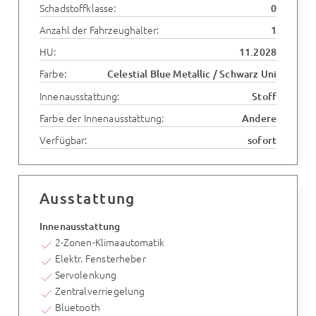
Schadstoffklasse:
0
Anzahl der Fahrzeughalter:
1
HU:
11.2028
Farbe:
Celestial Blue Metallic / Schwarz Uni
Innenausstattung:
Stoff
Farbe der Innenausstattung:
Andere
Verfügbar:
sofort
Ausstattung
Innenausstattung
2-Zonen-Klimaautomatik
Elektr. Fensterheber
Servolenkung
Zentralverriegelung
Bluetooth