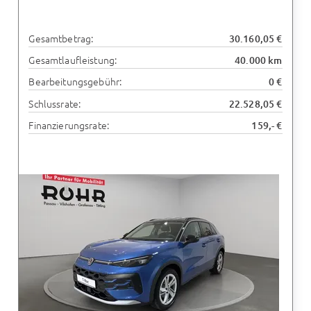
Gesamtbetrag:
30.160,05 €
Gesamtlaufleistung:
40.000 km
Bearbeitungsgebühr:
0 €
Schlussrate:
22.528,05 €
Finanzierungsrate:
159,- €