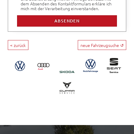
dem Absenden des Kontaktformulars erkläre ich
mich mit der Verarbeitung einverstanden.
< zurück
neue Fahrzeugsuche ↺