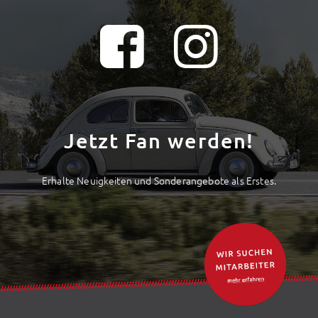
Jetzt Fan werden!
Erhalte Neuigkeiten und Sonderangebote als Erstes.