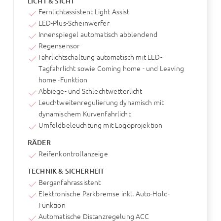
LICHT & SICHT
Fernlichtassistent Light Assist
LED-Plus-Scheinwerfer
Innenspiegel automatisch abblendend
Regensensor
Fahrlichtschaltung automatisch mit LED-
Tagfahrlicht sowie Coming home - und Leaving
home -Funktion
Abbiege- und Schlechtwetterlicht
Leuchtweitenregulierung dynamisch mit
dynamischem Kurvenfahrlicht
Umfeldbeleuchtung mit Logoprojektion
RÄDER
Reifenkontrollanzeige
TECHNIK & SICHERHEIT
Berganfahrassistent
Elektronische Parkbremse inkl. Auto-Hold-
Funktion
Automatische Distanzregelung ACC