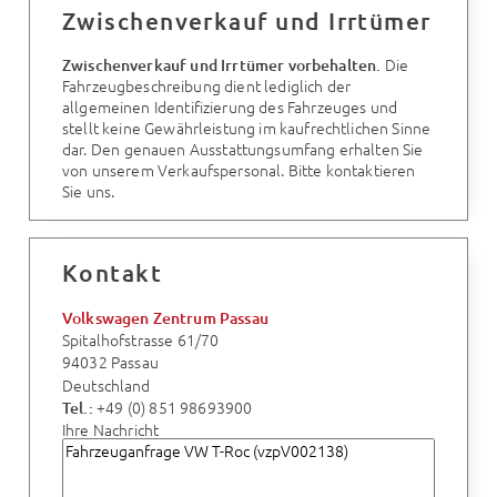
Zwischenverkauf und Irrtümer
Die
Zwischenverkauf und Irrtümer vorbehalten.
Fahrzeugbeschreibung dient lediglich der
allgemeinen Identifizierung des Fahrzeuges und
stellt keine Gewährleistung im kaufrechtlichen Sinne
dar. Den genauen Ausstattungsumfang erhalten Sie
von unserem Verkaufspersonal. Bitte kontaktieren
Sie uns.
Kontakt
Volkswagen Zentrum Passau
Spitalhofstrasse 61/70
94032 Passau
Deutschland
+49 (0) 851 98693900
Tel.:
Ihre Nachricht