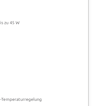
is zu 45 W
en-Temperaturregelung