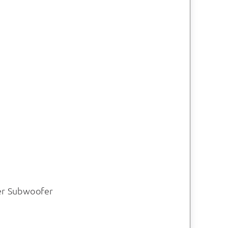
er Subwoofer