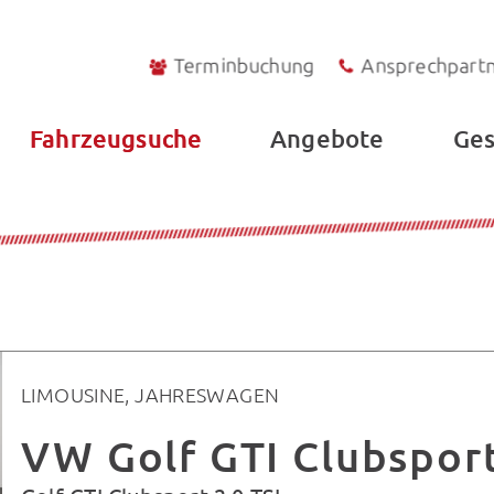
Terminbuchung
Ansprechpart
Fahrzeugsuche
Angebote
Ges
LIMOUSINE, JAHRESWAGEN
VW Golf GTI Clubsport