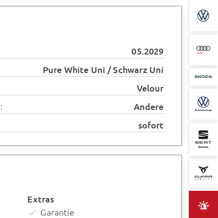
05.2029
Pure White Uni / Schwarz Uni
Velour
:
Andere
sofort
Extras
Garantie