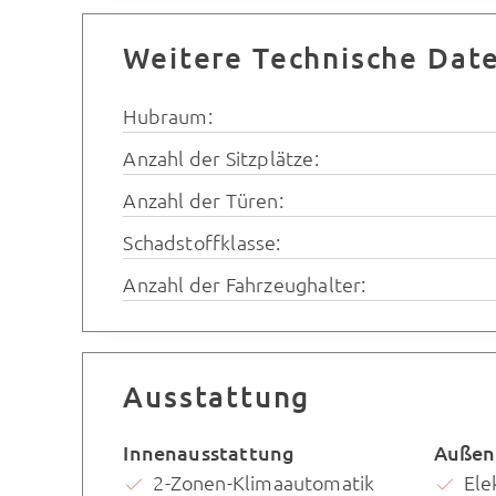
Weitere Technische Dat
Hubraum:
Anzahl der Sitzplätze:
Anzahl der Türen:
Schadstoffklasse:
Anzahl der Fahrzeughalter:
Ausstattung
Innenausstattung
Außen
2-Zonen-Klimaautomatik
Ele