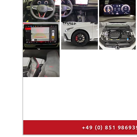
+49 (0) 851 98693