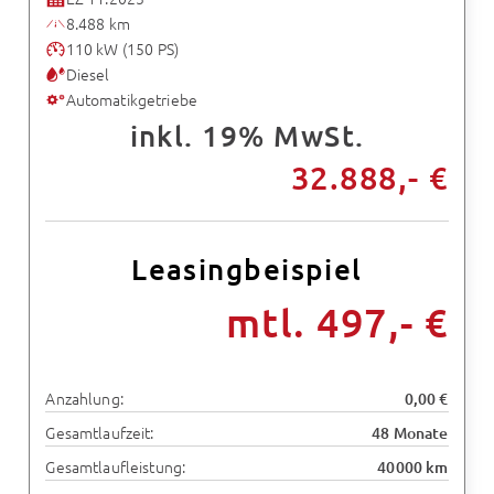
8.488 km
110 kW (150 PS)
Diesel
Automatikgetriebe
inkl. 19% MwSt.
32.888,- €
Leasingbeispiel
mtl. 497,- €
Anzahlung:
0,00 €
Gesamtlaufzeit:
48 Monate
Gesamtlaufleistung:
40000 km