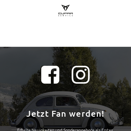
Jetzt Fan werden!
Erhalte Neuigkeiten und Sonderangebote als Erstes.