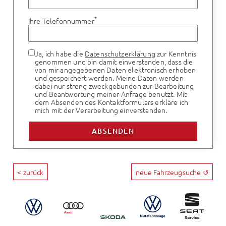
*
Ihre Telefonnummer
Ja, ich habe die
Datenschutzerklärung
zur Kenntnis
genommen und bin damit einverstanden, dass die
von mir angegebenen Daten elektronisch erhoben
und gespeichert werden. Meine Daten werden
dabei nur streng zweckgebunden zur Bearbeitung
und Beantwortung meiner Anfrage benutzt. Mit
dem Absenden des Kontaktformulars erkläre ich
mich mit der Verarbeitung einverstanden.
< zurück
neue Fahrzeugsuche ↺