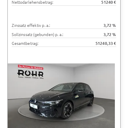
Nettodarlehensbetrag:
51240 €
Zinssatz effektiv p. a.:
3,72 %
Sollzinssatz (gebunden) p. a.:
3,72 %
Gesamtbetrag:
51240,33 €