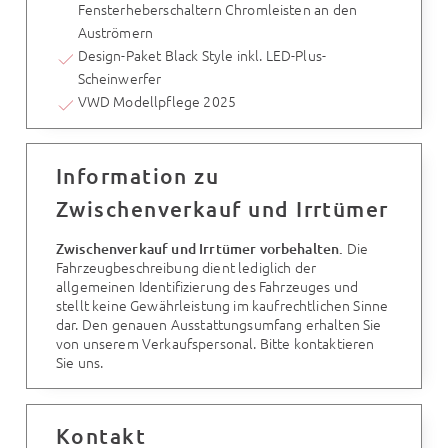
Fensterheberschaltern Chromleisten an den
Auströmern
Design-Paket Black Style inkl. LED-Plus-
Scheinwerfer
VWD Modellpflege 2025
Information zu
Zwischenverkauf und Irrtümer
Die
Zwischenverkauf und Irrtümer vorbehalten.
Fahrzeugbeschreibung dient lediglich der
allgemeinen Identifizierung des Fahrzeuges und
stellt keine Gewährleistung im kaufrechtlichen Sinne
dar. Den genauen Ausstattungsumfang erhalten Sie
von unserem Verkaufspersonal. Bitte kontaktieren
Sie uns.
Kontakt