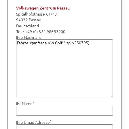
Volkswagen Zentrum Passau
Spitalhofstrasse 61/70
94032 Passau
Deutschland
+49 (0) 851 98693900
Tel.:
Ihre Nachricht
*
Ihr Name
*
Ihre Email Adresse