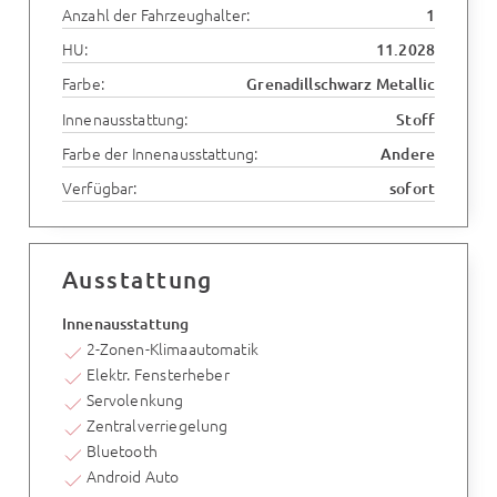
Anzahl der Fahrzeughalter:
1
HU:
11.2028
Farbe:
Grenadillschwarz Metallic
Innenausstattung:
Stoff
Farbe der Innenausstattung:
Andere
Verfügbar:
sofort
Ausstattung
Innenausstattung
2-Zonen-Klimaautomatik
Elektr. Fensterheber
Servolenkung
Zentralverriegelung
Bluetooth
Android Auto