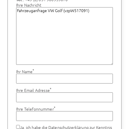
Ihre Nachricht
*
Ihr Name
*
Ihre Email Adresse
*
Ihre Telefonnummer
Ja, ich habe die
Datenschutzerklärung
zur Kenntnis