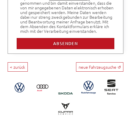
genommen und bin damit einverstanden, dass die
von mir angegebenen Daten elektronisch erhoben
und gespeichert werden. Meine Daten werden
dabei nur streng zweckgebunden zur Bearbeitung
und Beantwortung meiner Anfrage benutzt. Mit
dem Absenden des Kontaktformulars erkläre ich
mich mit der Verarbeitung einverstanden.
< zurück
neue Fahrzeugsuche ↺