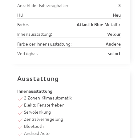
Anzahl der Fahrzeughalter:
3
HU:
Neu
Farbe:
Atlantik Blue Metallic
Innenausstattung:
Velour
Farbe der Innenausstattung:
Andere
Verfügbar:
sofort
Ausstattung
Innenausstattung
2-Zonen-Klimaautomatik
Elektr. Fensterheber
Servolenkung
Zentralverriegelung
Bluetooth
Android Auto