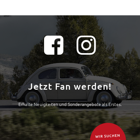
Jetzt Fan werden!
Erhalte Neuigkeiten und Sonderangebote als Erstes.