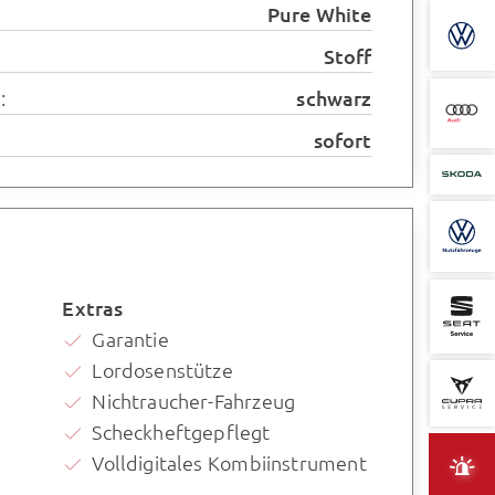
Pure White
Stoff
:
schwarz
sofort
Extras
Garantie
Lordosenstütze
Nichtraucher-Fahrzeug
Scheckheftgepflegt
Volldigitales Kombiinstrument