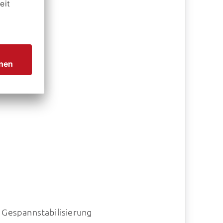
Gespannstabilisierung