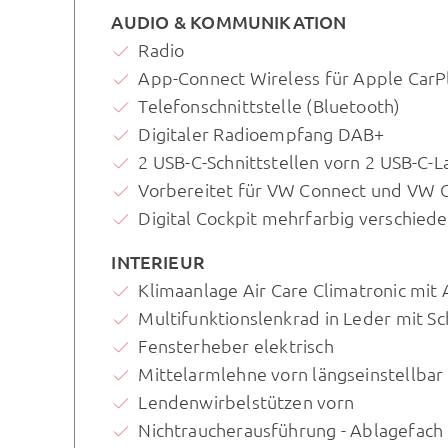
AUDIO & KOMMUNIKATION
Radio
App-Connect Wireless für Apple CarP
Telefonschnittstelle (Bluetooth)
Digitaler Radioempfang DAB+
2 USB-C-Schnittstellen vorn 2 USB-C-
Vorbereitet für VW Connect und VW 
Digital Cockpit mehrfarbig verschiede
INTERIEUR
Klimaanlage Air Care Climatronic mit
Multifunktionslenkrad in Leder mit S
Fensterheber elektrisch
Mittelarmlehne vorn längseinstellbar
Lendenwirbelstützen vorn
Nichtraucherausführung - Ablagefach