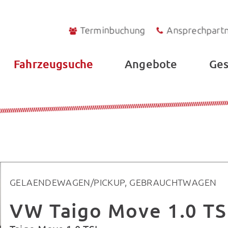
Terminbuchung
Ansprechpart
Fahrzeugsuche
Angebote
Ges
GELAENDEWAGEN/PICKUP, GEBRAUCHTWAGEN
VW Taigo Move 1.0 TS