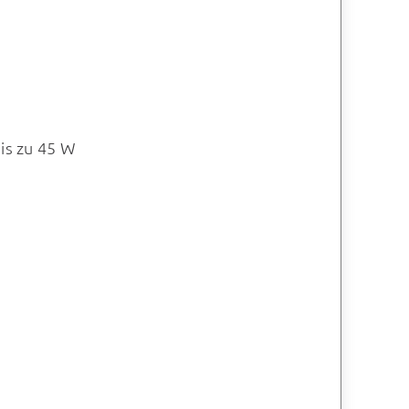
is zu 45 W