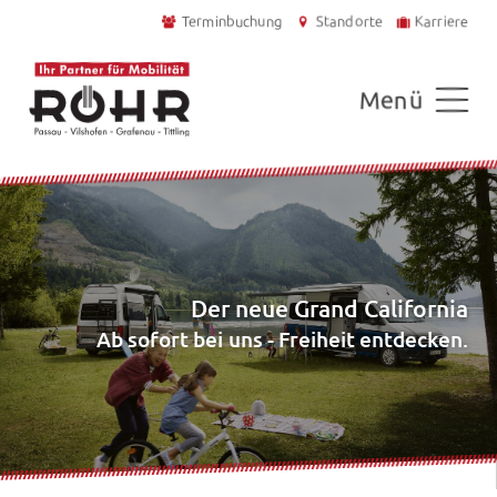
Terminbuchung
Standorte
Karriere
Menü
Der neue Grand California
Ab sofort bei uns - Freiheit entdecken.