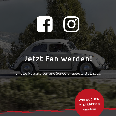
Jetzt Fan werden!
Erhalte Neuigkeiten und Sonderangebote als Erstes.