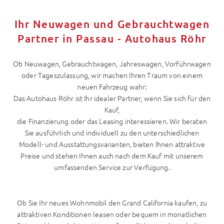
Ihr Neuwagen und Gebrauchtwagen
Partner in Passau - Autohaus Röhr
Ob Neuwagen, Gebrauchtwagen, Jahreswagen, Vorführwagen
oder Tageszulassung, wir machen Ihren Traum von einem
neuen Fahrzeug wahr:
Das Autohaus Röhr ist Ihr idealer Partner, wenn Sie sich für den
Kauf,
die Finanzierung oder das Leasing interessieren. Wir beraten
Sie ausführlich und individuell zu den unterschiedlichen
Modell- und Ausstattungsvarianten, bieten Ihnen attraktive
Preise und stehen Ihnen auch nach dem Kauf mit unserem
umfassenden Service zur Verfügung.
Ob Sie Ihr neues Wohnmobil den Grand California kaufen, zu
attraktiven Konditionen leasen oder bequem in monatlichen