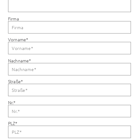
Firma
Vorname
*
Nachname
*
Straße
*
Nr.
*
PLZ
*