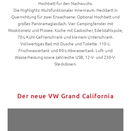
Hochbett für den Nachwuchs.
Die Highlights: Multifunktionaler Innenraum. Heckbett in
Querrichtung für zwei Erwachsene. Optional Hochbett und
großes Panoramaglasdach. Vier Campingfenster mit
Moskitonetz und Plissee. Küche mit Gaskocher, Edelstahlspüle,
70-L-Kühl-Gefrierschrank und kleinem Unterschrank.
Vollwertiges Bad mit Dusche und Toilette. 110-L-
Frischwassertank und 90-L-Abwassertank. Luft- und
Wasserheizung sowie zahlreiche USB, 12-V- und 230-V-
Steckdosen.
Der neue VW Grand California