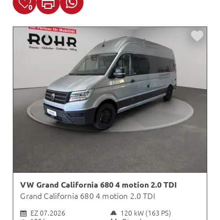
0
VW Grand California 680 4 motion 2.0 TDI
Grand California 680 4 motion 2.0 TDI
EZ 07.2026
120 kW (163 PS)