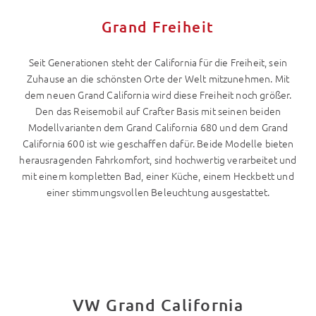
Grand Freiheit
Seit Generationen steht der California für die Freiheit, sein
Zuhause an die schönsten Orte der Welt mitzunehmen. Mit
dem neuen Grand California wird diese Freiheit noch größer.
Den das Reisemobil auf Crafter Basis mit seinen beiden
Modellvarianten dem Grand California 680 und dem Grand
California 600 ist wie geschaffen dafür. Beide Modelle bieten
herausragenden Fahrkomfort, sind hochwertig verarbeitet und
mit einem kompletten Bad, einer Küche, einem Heckbett und
einer stimmungsvollen Beleuchtung ausgestattet.
VW Grand California