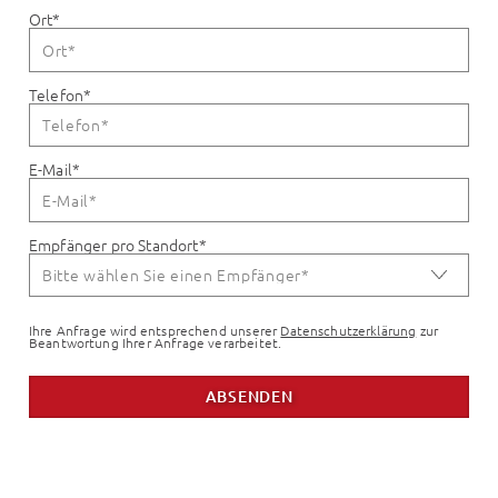
Ort
*
Telefon
*
E-Mail
*
Empfänger pro Standort
*
Ihre Anfrage wird entsprechend unserer
Datenschutzerklärung
zur
Beantwortung Ihrer Anfrage verarbeitet.
ABSENDEN