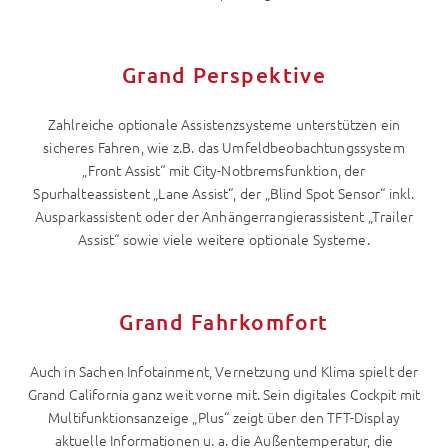
Grand Perspektive
Zahlreiche optionale Assistenzsysteme unterstützen ein
sicheres Fahren, wie z.B. das Umfeldbeobachtungssystem
„Front Assist“ mit City-Notbremsfunktion, der
Spurhalteassistent „Lane Assist“, der „Blind Spot Sensor“ inkl.
Ausparkassistent oder der Anhängerrangierassistent „Trailer
Assist“ sowie viele weitere optionale Systeme.
Grand Fahrkomfort
Auch in Sachen Infotainment, Vernetzung und Klima spielt der
Grand California ganz weit vorne mit. Sein digitales Cockpit mit
Multifunktionsanzeige „Plus“ zeigt über den TFT-Display
aktuelle Informationen u. a. die Außentemperatur, die