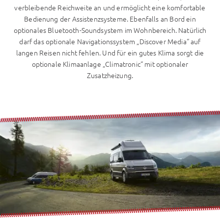
verbleibende Reichweite an und ermöglicht eine komfortable
Bedienung der Assistenzsysteme. Ebenfalls an Bord ein
optionales Bluetooth-Soundsystem im Wohnbereich. Natürlich
darf das optionale Navigationssystem „Discover Media“ auf
langen Reisen nicht fehlen. Und für ein gutes Klima sorgt die
optionale Klimaanlage „Climatronic“ mit optionaler
Zusatzheizung.