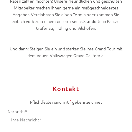
Raten zahlen möchten: Unsere freundlichen und geschulten
Mitarbeiter machen Ihnen gerne ein maßgeschneidertes
Angebot. Vereinbaren Sie einen Termin oder kommen Sie
einfach vorbei an einem unserer sechs Standorte in Passau,
Grafenau, Tittling und Vilshofen.
Und dann: Steigen Sie ein und starten Sie Ihre Grand Tour mit
dem neuen Volkswagen Grand California!
Kontakt
*
Pflichtfelder sind mit
gekennzeichnet
Nachricht
*