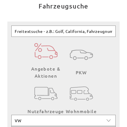
Fahrzeugsuche
Angebote &
PKW
Aktionen
Nutzfahrzeuge
Wohnmobile